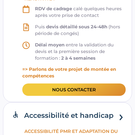
RDV de cadrage
calé quelques heures
après votre prise de contact
Puis
devis détaillé sous 24-48h
(hors
période de congés)
Délai moyen
entre la validation du
devis et la première session de
formation :
2 à 4 semaines
=> Parlons de votre projet de montée en
compétences
NOUS CONTACTER
Accessibilité et handicap
ACCESSIBILITÉ PMR ET ADAPTATION DU