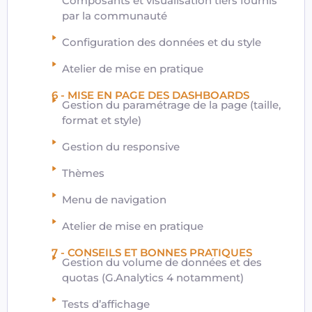
Composants et visualisation tiers fournis
par la communauté
Configuration des données et du style
Atelier de mise en pratique
6 - MISE EN PAGE DES DASHBOARDS
Gestion du paramétrage de la page (taille,
format et style)
Gestion du responsive
Thèmes
Menu de navigation
Atelier de mise en pratique
7 - CONSEILS ET BONNES PRATIQUES
Gestion du volume de données et des
quotas (G.Analytics 4 notamment)
Tests d’affichage