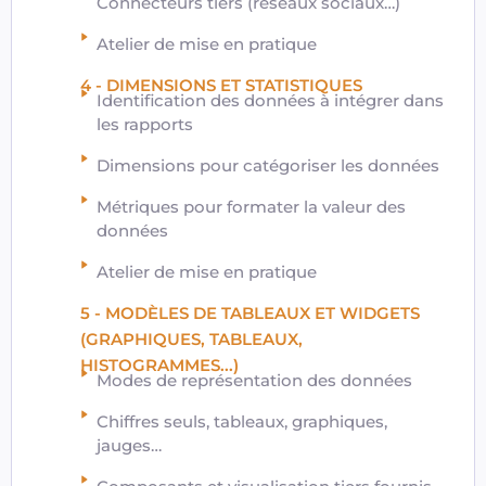
Connecteurs tiers (réseaux sociaux…)
Atelier de mise en pratique
4 - DIMENSIONS ET STATISTIQUES
Identification des données à intégrer dans
les rapports
Dimensions pour catégoriser les données
Métriques pour formater la valeur des
données
Atelier de mise en pratique
5 - MODÈLES DE TABLEAUX ET WIDGETS
(GRAPHIQUES, TABLEAUX,
HISTOGRAMMES...)
Modes de représentation des données
Chiffres seuls, tableaux, graphiques,
jauges…