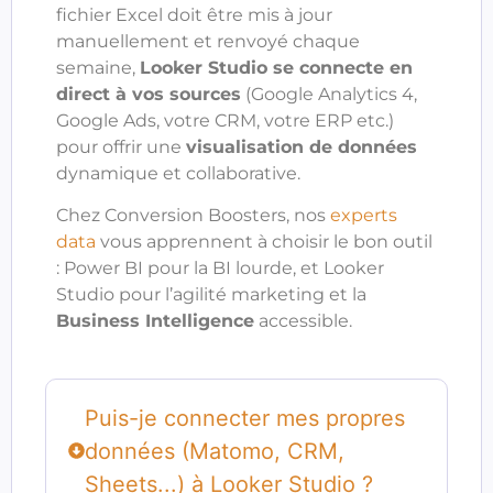
fichier Excel doit être mis à jour
manuellement et renvoyé chaque
semaine,
Looker Studio se connecte en
direct à vos sources
(Google Analytics 4,
Google Ads, votre CRM, votre ERP etc.)
pour offrir une
visualisation de données
dynamique et collaborative.
Chez Conversion Boosters, nos
experts
data
vous apprennent à choisir le bon outil
: Power BI pour la BI lourde, et Looker
Studio pour l’agilité marketing et la
Business Intelligence
accessible.
Puis-je connecter mes propres
données (Matomo, CRM,
Sheets...) à Looker Studio ?