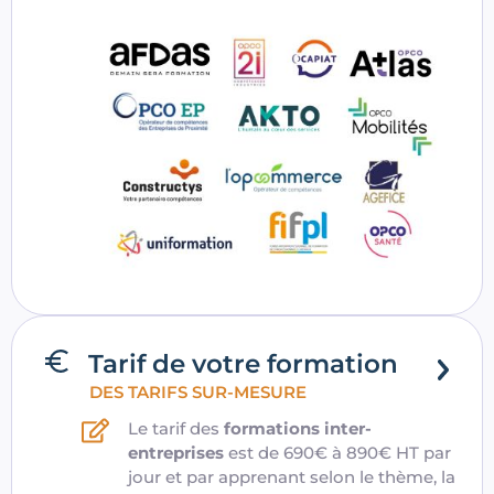
Tarif de votre formation
DES TARIFS SUR-MESURE
Le tarif des
formations inter-
entreprises
est de 690€ à 890€ HT par
jour et par apprenant selon le thème, la