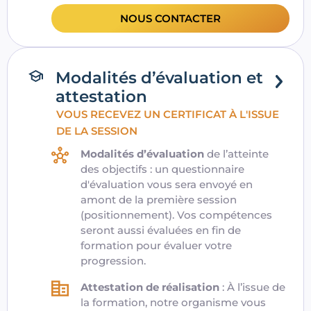
NOUS CONTACTER
Modalités d’évaluation et
attestation
VOUS RECEVEZ UN CERTIFICAT À L'ISSUE
DE LA SESSION
Modalités d’évaluation
de l’atteinte
des objectifs : un questionnaire
d'évaluation vous sera envoyé en
amont de la première session
(positionnement). Vos compétences
seront aussi évaluées en fin de
formation pour évaluer votre
progression.
Attestation de réalisation
: À l’issue de
la formation,
notre organisme
vous