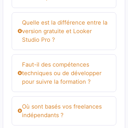
Quelle est la différence entre la
version gratuite et Looker
Studio Pro ?
Faut-il des compétences
techniques ou de développer
pour suivre la formation ?
Où sont basés vos freelances
indépendants ?