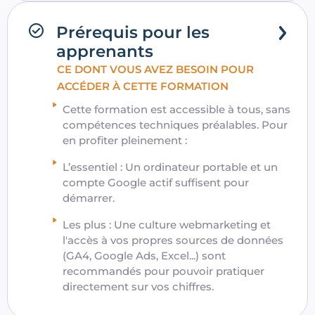
Prérequis pour les
apprenants
CE DONT VOUS AVEZ BESOIN POUR
ACCÉDER À CETTE FORMATION
Cette formation est accessible à tous, sans
compétences techniques préalables. Pour
en profiter pleinement :
L’essentiel : Un ordinateur portable et un
compte Google actif suffisent pour
démarrer.
Les plus : Une culture webmarketing et
l'accès à vos propres sources de données
(GA4, Google Ads, Excel...) sont
recommandés pour pouvoir pratiquer
directement sur vos chiffres.