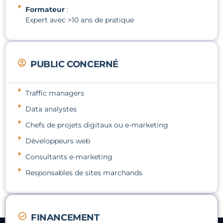
Formateur
:
Expert avec >10 ans de pratique
PUBLIC CONCERNÉ
Traffic managers
Data analystes
Chefs de projets digitaux ou e-marketing
Développeurs web
Consultants e-marketing
Responsables de sites marchands
FINANCEMENT