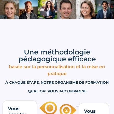
Une méthodologie
pédagogique efficace
basée sur la personnalisation et la mise en
pratique
À CHAQUE ÉTAPE, NOTRE ORGANISME DE FORMATION
QUALIOPI VOUS ACCOMPAGNE
Vous
Vous