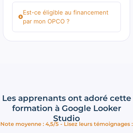
Est-ce éligible au financement
par mon OPCO ?
Les apprenants ont adoré cette
formation à Google Looker
Studio
Note moyenne : 4,5/5 - Lisez leurs témoignages :