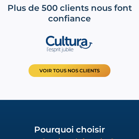
Plus de 500 clients nous font
confiance
VOIR TOUS NOS CLIENTS
Pourquoi choisir