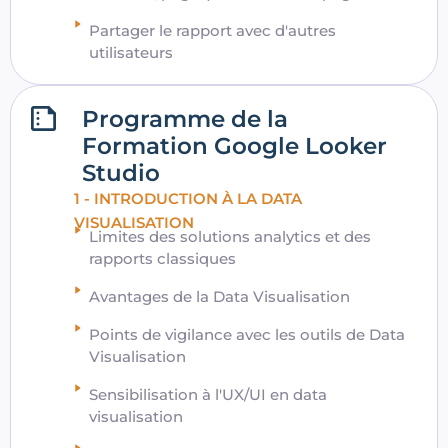
Partager le rapport avec d'autres
utilisateurs
Programme de la
Formation Google Looker
Studio
1 - INTRODUCTION À LA DATA
VISUALISATION
Limites des solutions analytics et des
rapports classiques
Avantages de la Data Visualisation
Points de vigilance avec les outils de Data
Visualisation
Sensibilisation à l'UX/UI en data
visualisation