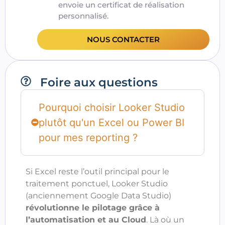
envoie un certificat de réalisation
personnalisé.
NOUS CONTACTER
Foire aux questions
Pourquoi choisir Looker Studio
plutôt qu'un Excel ou Power BI
pour mes reporting ?
Si Excel reste l’outil principal pour le
traitement ponctuel, Looker Studio
(anciennement Google Data Studio)
révolutionne le pilotage grâce à
l’automatisation et au Cloud
. Là où un