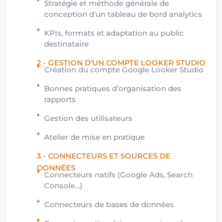
Stratégie et méthode générale de
conception d'un tableau de bord analytics
KPIs, formats et adaptation au public
destinataire
2 - GESTION D'UN COMPTE LOOKER STUDIO
Création du compte Google Looker Studio
Bonnes pratiques d’organisation des
rapports
Gestion des utilisateurs
Atelier de mise en pratique
3 - CONNECTEURS ET SOURCES DE
DONNÉES
Connecteurs natifs (Google Ads, Search
Console…)
Connecteurs de bases de données