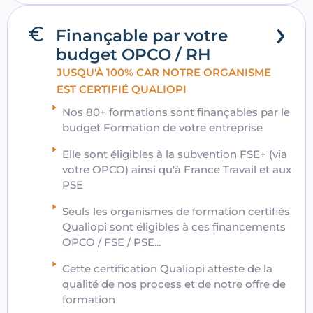
Finançable par votre
budget OPCO / RH
JUSQU'À 100% CAR NOTRE ORGANISME
EST CERTIFIÉ QUALIOPI
Nos 80+ formations sont finançables par le
budget Formation de votre entreprise
Elle sont éligibles à la subvention FSE+ (via
votre OPCO) ainsi qu'à France Travail et aux
PSE
Seuls les organismes de formation certifiés
Qualiopi sont éligibles à ces financements
OPCO / FSE / PSE...
Cette certification Qualiopi atteste de la
qualité de nos process et de notre offre de
formation