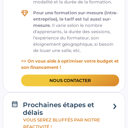
modalité et la durée de la formation.
Pour une formation sur-mesure (intra-
entreprise), le tarif est lui aussi sur-
mesure.
Il varie selon le nombre
d’apprenants, la durée des sessions,
l’expérience du formateur, son
éloignement géographique, si besoin
de louer une salle, etc.
=> On vous aide à optimiser votre budget et
son financement !
NOUS CONTACTER
Prochaines étapes et
délais
VOUS SEREZ BLUFFÉS PAR NOTRE
RÉACTIVITÉ !