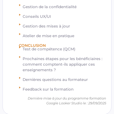
Gestion de la confidentialité
Conseils UX/UI
Gestion des mises à jour
Atelier de mise en pratique
CONCLUSION
Test de compétence (QCM)
Prochaines étapes pour les bénéficiaires :
comment comptent-ils appliquer ces
enseignements ?
Dernières questions au formateur
Feedback sur la formation
Dernière mise à jour du programme formation
Google Looker Studio le : 29/09/2025