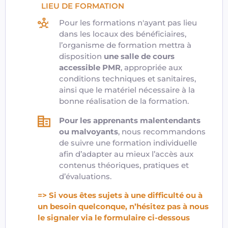
LIEU DE FORMATION
Pour les formations n'ayant pas lieu
dans les locaux des bénéficiaires,
l’organisme de formation mettra à
disposition
une salle de cours
accessible PMR
, appropriée aux
conditions techniques et sanitaires,
ainsi que le matériel nécessaire à la
bonne réalisation de la formation.
Pour les apprenants malentendants
ou malvoyants
, nous recommandons
de suivre une formation individuelle
afin d’adapter au mieux l’accès aux
contenus théoriques, pratiques et
d’évaluations.
=> Si vous êtes sujets à une difficulté ou à
un besoin quelconque, n’hésitez pas à nous
le signaler via le formulaire ci-dessous