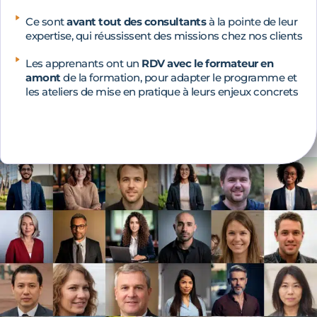
Ce sont
avant tout des consultants
à la pointe de leur
expertise, qui réussissent des missions chez nos clients
Les apprenants ont un
RDV avec le formateur en
amont
de la formation, pour adapter le programme et
les ateliers de mise en pratique à leurs enjeux concrets