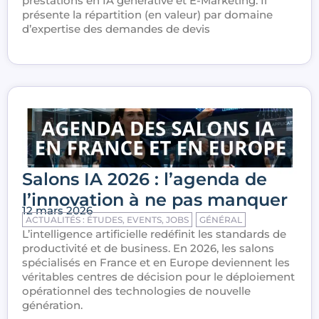
prestations en IA générative et E-Marketing. Il
présente la répartition (en valeur) par domaine
d’expertise des demandes de devis
Salons IA 2026 : l’agenda de
l’innovation à ne pas manquer
12 mars 2026
ACTUALITÉS : ÉTUDES, EVENTS, JOBS
GÉNÉRAL
L’intelligence artificielle redéfinit les standards de
productivité et de business. En 2026, les salons
spécialisés en France et en Europe deviennent les
véritables centres de décision pour le déploiement
opérationnel des technologies de nouvelle
génération.