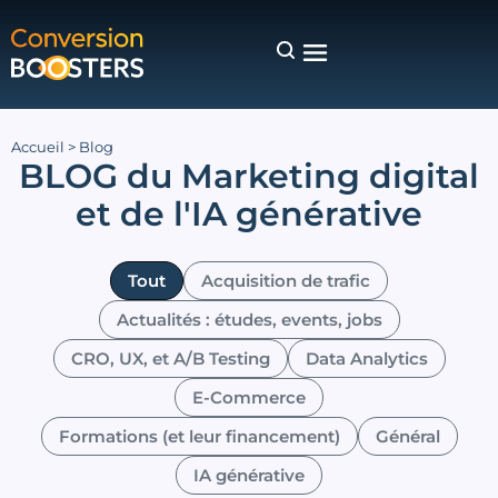
Accueil
>
Blog
BLOG du Marketing digital
et de l'IA générative
Tout
Acquisition de trafic
Actualités : études, events, jobs
CRO, UX, et A/B Testing
Data Analytics
E-Commerce
Formations (et leur financement)
Général
IA générative