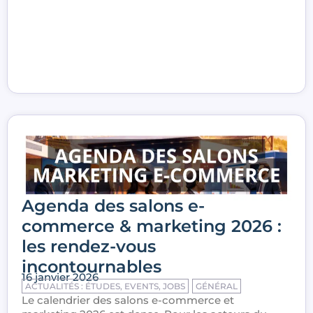
Agenda des salons e-
commerce & marketing 2026 :
les rendez-vous
incontournables
16 janvier 2026
ACTUALITÉS : ÉTUDES, EVENTS, JOBS
GÉNÉRAL
Le calendrier des salons e-commerce et