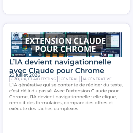
L’IA devient navigationnelle
avec Claude pour Chrome
22 juillet 2026
CRO, UX, ET A/B TESTING
GÉNÉRAL
IA GÉNÉRATIVE
L’IA générative qui se contente de rédiger du texte,
c’est déjà du passé. Avec l’extension Claude pour
Chrome, l’IA devient navigationnelle : elle clique,
remplit des formulaires, compare des offres et
exécute des tâches complexes