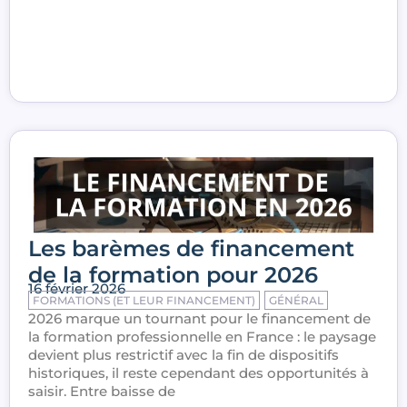
Les barèmes de financement
de la formation pour 2026
16 février 2026
FORMATIONS (ET LEUR FINANCEMENT)
GÉNÉRAL
2026 marque un tournant pour le financement de
la formation professionnelle en France : le paysage
devient plus restrictif avec la fin de dispositifs
historiques, il reste cependant des opportunités à
saisir. Entre baisse de