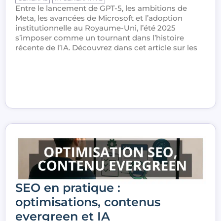
Entre le lancement de GPT-5, les ambitions de
Meta, les avancées de Microsoft et l’adoption
institutionnelle au Royaume-Uni, l’été 2025
s’imposer comme un tournant dans l’histoire
récente de l’IA. Découvrez dans cet article sur les
SEO en pratique :
optimisations, contenus
evergreen et IA