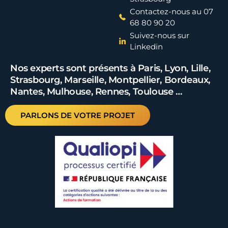
Contactez-nous au 07
68 80 90 20
Suivez-nous sur
Linkedin
Nos experts sont présents à Paris, Lyon, Lille,
Strasbourg, Marseille, Montpellier, Bordeaux,
Nantes, Mulhouse, Rennes, Toulouse …
PARLONS DE VOTRE PROJET