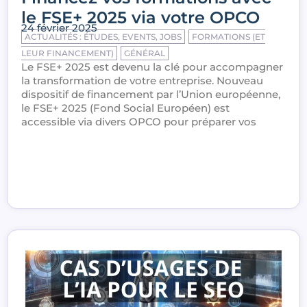
le FSE+ 2025 via votre OPCO
24 février 2025
ACTUALITÉS : ÉTUDES, EVENTS, JOBS
FORMATIONS (ET
LEUR FINANCEMENT)
GÉNÉRAL
Le FSE+ 2025 est devenu la clé pour accompagner
la transformation de votre entreprise. Nouveau
dispositif de financement par l’Union européenne,
le FSE+ 2025 (Fond Social Européen) est
accessible via divers OPCO pour préparer vos