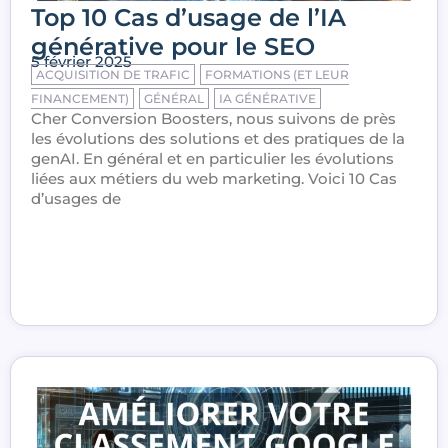
Top 10 Cas d’usage de l’IA
générative pour le SEO
5 février 2025
ACQUISITION DE TRAFIC
FORMATIONS (ET LEUR
FINANCEMENT)
GÉNÉRAL
IA GÉNÉRATIVE
Cher Conversion Boosters, nous suivons de près
les évolutions des solutions et des pratiques de la
genAI. En général et en particulier les évolutions
liées aux métiers du web marketing. Voici 10 Cas
d’usages de