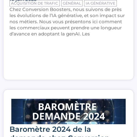
ACQUISITION DE TRAFIC
GÉNÉRAL
IA GÉNÉRATIVE
Chez Conversion Boosters, nous suivons de près
les évolutions de l’IA générative, et son impact sur
nos métiers. Nous vous présentons ici comment
les commerciaux peuvent prendre une longueur
d’avance en adoptant la genAI. Les
Baromètre 2024 de la