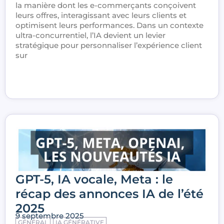
la manière dont les e-commerçants conçoivent
leurs offres, interagissant avec leurs clients et
optimisent leurs performances. Dans un contexte
ultra-concurrentiel, l’IA devient un levier
stratégique pour personnaliser l’expérience client
sur
GPT-5, IA vocale, Meta : le
récap des annonces IA de l’été
2025
9 septembre 2025
GÉNÉRAL
IA GÉNÉRATIVE