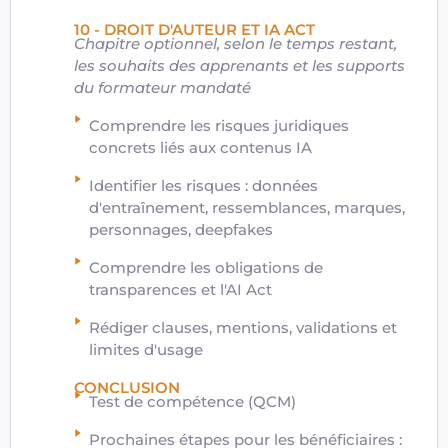
10 - DROIT D'AUTEUR ET IA ACT
Chapitre optionnel, selon le temps restant,
les souhaits des apprenants et les supports
du formateur mandaté
Comprendre les risques juridiques
concrets liés aux contenus IA
Identifier les risques : données
d'entraînement, ressemblances, marques,
personnages, deepfakes
Comprendre les obligations de
transparences et l'AI Act
Rédiger clauses, mentions, validations et
limites d'usage
CONCLUSION
Test de compétence (QCM)
Prochaines étapes pour les bénéficiaires :