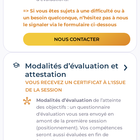
=> Si vous êtes sujets à une difficulté ou à
un besoin quelconque, n’hésitez pas à nous
le signaler via le formulaire ci-dessous
NOUS CONTACTER
Modalités d’évaluation et
attestation
VOUS RECEVEZ UN CERTIFICAT À L'ISSUE
DE LA SESSION
Modalités d’évaluation
de l’atteinte
des objectifs : un questionnaire
d'évaluation vous sera envoyé en
amont de la première session
(positionnement). Vos compétences
seront aussi évaluées en fin de