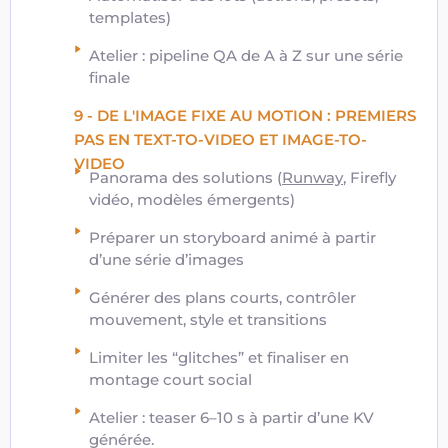
templates)
Atelier : pipeline QA de A à Z sur une série
finale
9 - DE L'IMAGE FIXE AU MOTION : PREMIERS
PAS EN TEXT-TO-VIDEO ET IMAGE-TO-
VIDEO
Panorama des solutions (
Runway
, Firefly
vidéo, modèles émergents)
Préparer un storyboard animé à partir
d’une série d’images
Générer des plans courts, contrôler
mouvement, style et transitions
Limiter les “glitches” et finaliser en
montage court social
Atelier : teaser 6–10 s à partir d’une KV
générée.