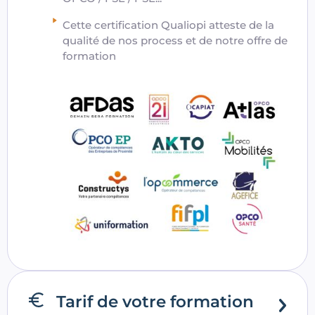
Cette certification Qualiopi atteste de la
qualité de nos process et de notre offre de
formation
Tarif de votre formation