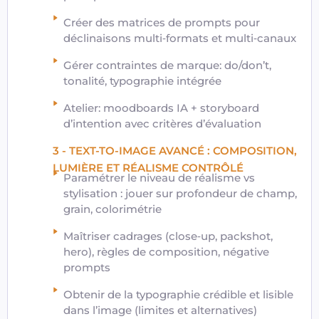
Créer des matrices de prompts pour
déclinaisons multi‑formats et multi‑canaux
Gérer contraintes de marque: do/don’t,
tonalité, typographie intégrée
Atelier: moodboards IA + storyboard
d’intention avec critères d’évaluation
3 - TEXT-TO-IMAGE AVANCÉ : COMPOSITION,
LUMIÈRE ET RÉALISME CONTRÔLÉ
Paramétrer le niveau de réalisme vs
stylisation : jouer sur profondeur de champ,
grain, colorimétrie
Maîtriser cadrages (close‑up, packshot,
hero), règles de composition, négative
prompts
Obtenir de la typographie crédible et lisible
dans l’image (limites et alternatives)