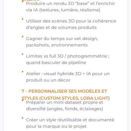
Produire un rendu 3D “base” et l’enrichir
via IA (textures, lumière, réalisme)
Utiliser des scènes 3D pour la cohérence
d’angles et de volumes produits
Gagner du temps sur set design,
packshots, environnements
Limites vs full 3D / photogrammétrie ;
quand basculer de pipeline
Atelier : visuel hybride 3D + IA pour un
produit ou un décor
7 - PERSONNALISER SES MODÈLES ET
STYLES (CUSTOM STYLES, LORA LIGHT)
Préparer un mini‑dataset propre et
diversifié (angles, fonds, éclairages)
Créer un style réutilisable et documenté
pour la marque ou le projet