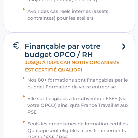
Avoir des cas réels internes (assets,
contraintes) pour les ateliers
Finançable par votre
budget OPCO / RH
JUSQU'À 100% CAR NOTRE ORGANISME
EST CERTIFIÉ QUALIOPI
Nos 80+ formations sont finançables par le
budget Formation de votre entreprise
Elle sont éligibles à la subvention FSE+ (via
votre OPCO) ainsi qu'à France Travail et aux
PSE
Seuls les organismes de formation certifiés
Qualiopi sont éligibles à ces financements
OPCO / FSE / PSE...