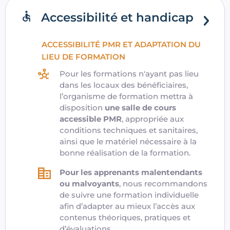
Accessibilité et handicap
ACCESSIBILITÉ PMR ET ADAPTATION DU
LIEU DE FORMATION
Pour les formations n'ayant pas lieu
dans les locaux des bénéficiaires,
l’organisme de formation mettra à
disposition
une salle de cours
accessible PMR
, appropriée aux
conditions techniques et sanitaires,
ainsi que le matériel nécessaire à la
bonne réalisation de la formation.
Pour les apprenants malentendants
ou malvoyants
, nous recommandons
de suivre une formation individuelle
afin d’adapter au mieux l’accès aux
contenus théoriques, pratiques et
d’évaluations.