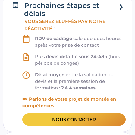
Prochaines étapes et
délais
VOUS SEREZ BLUFFÉS PAR NOTRE
RÉACTIVITÉ !
RDV de cadrage
calé quelques heures
après votre prise de contact
Puis
devis détaillé sous 24-48h
(hors
période de congés)
Délai moyen
entre la validation du
devis et la première session de
formation :
2 à 4 semaines
=> Parlons de votre projet de montée en
compétences
NOUS CONTACTER