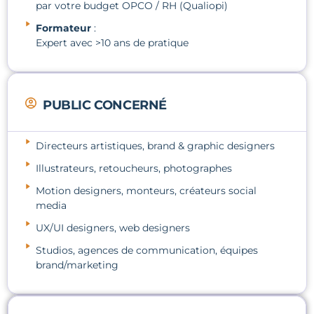
par votre budget OPCO / RH (Qualiopi)
Formateur
:
Expert avec >10 ans de pratique
PUBLIC CONCERNÉ
Directeurs artistiques, brand & graphic designers
Illustrateurs, retoucheurs, photographes
Motion designers, monteurs, créateurs social
media
UX/UI designers, web designers
Studios, agences de communication, équipes
brand/marketing