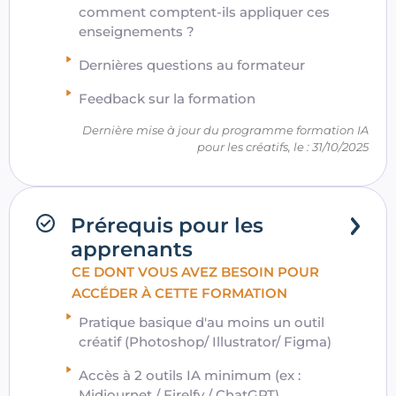
comment comptent-ils appliquer ces
enseignements ?
Dernières questions au formateur
Feedback sur la formation
Dernière mise à jour du programme formation IA
pour les créatifs, le : 31/10/2025
Prérequis pour les
apprenants
CE DONT VOUS AVEZ BESOIN POUR
ACCÉDER À CETTE FORMATION
Pratique basique d'au moins un outil
créatif (Photoshop/ Illustrator/ Figma)
Accès à 2 outils IA minimum (ex :
Midjournet / Firelfy / ChatGPT)