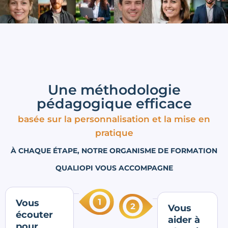
Une méthodologie
pédagogique efficace
basée sur la personnalisation et la mise en
pratique
À CHAQUE ÉTAPE, NOTRE ORGANISME DE FORMATION
QUALIOPI VOUS ACCOMPAGNE
Vous
Vous
écouter
aider à
pour