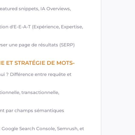
featured snippets, IA Overviews,
ion d'E-E-A-T (Expérience, Expertise,
yser une page de résultats (SERP)
E ET STRATÉGIE DE MOTS-
ui ? Différence entre requête et
ionnelle, transactionnelle,
ment par champs sémantiques
: Google Search Console, Semrush, et