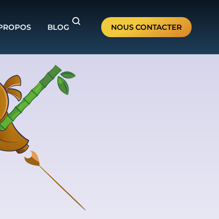
 PROPOS
BLOG
NOUS CONTACTER