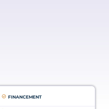
FINANCEMENT