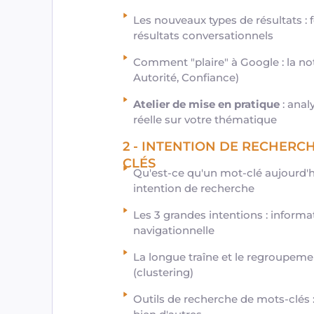
Les nouveaux types de résultats : 
résultats conversationnels
Comment "plaire" à Google : la not
Autorité, Confiance)
Atelier de mise en pratique
: anal
réelle sur votre thématique
2 - INTENTION DE RECHERCH
CLÉS
Qu'est-ce qu'un mot-clé aujourd'h
intention de recherche
Les 3 grandes intentions : informat
navigationnelle
La longue traîne et le regroupe
(clustering)
Outils de recherche de mots-clés 