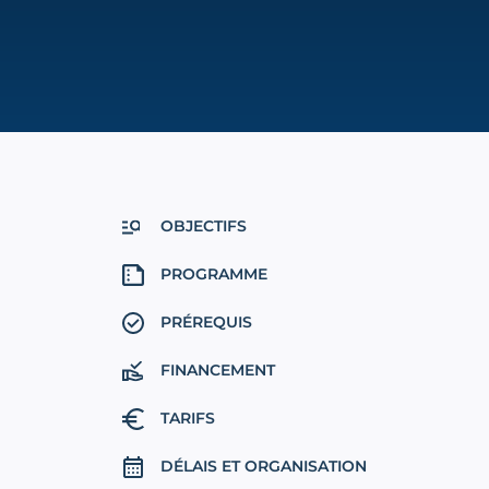
OBJECTIFS
PROGRAMME
PRÉREQUIS
FINANCEMENT
TARIFS
DÉLAIS ET ORGANISATION