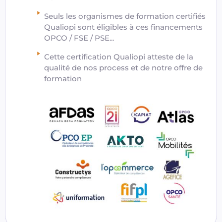
Seuls les organismes de formation certifiés
Qualiopi sont éligibles à ces financements
OPCO / FSE / PSE...
Cette certification Qualiopi atteste de la
qualité de nos process et de notre offre de
formation