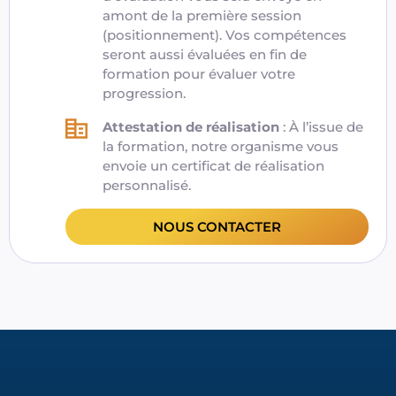
amont de la première session
(positionnement). Vos compétences
seront aussi évaluées en fin de
formation pour évaluer votre
progression.
Attestation de réalisation
: À l’issue de
la formation,
notre organisme
vous
envoie un certificat de réalisation
personnalisé.
NOUS CONTACTER