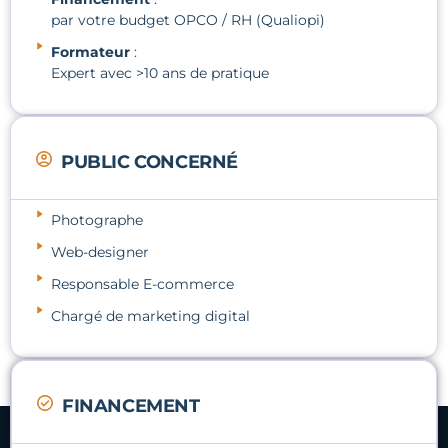
par votre budget OPCO / RH (Qualiopi)
Formateur
:
Expert avec >10 ans de pratique
PUBLIC CONCERNÉ
Photographe
Web-designer
Responsable E-commerce
Chargé de marketing digital
FINANCEMENT