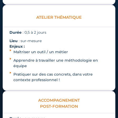
ATELIER THÉMATIQUE
Durée
: 0,5 à 2 jours
Lieu
: sur-mesure
Enjeux :
Maîtriser un outil / un métier
Apprendre à travailler une méthodologie en
équipe
Pratiquer sur des cas concrets, dans votre
contexte professionnel !
ACCOMPAGNEMENT
POST-FORMATION