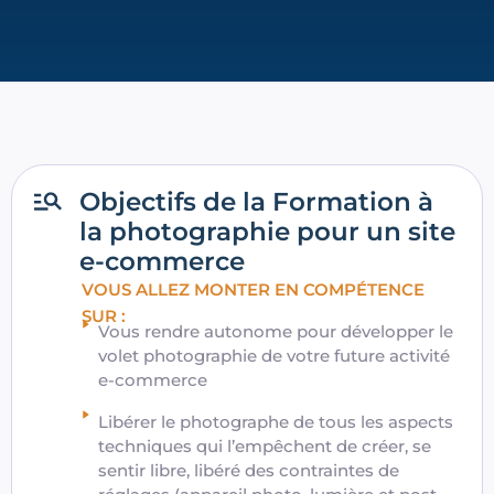
Objectifs de la Formation à
la photographie pour un site
e-commerce
VOUS ALLEZ MONTER EN COMPÉTENCE
SUR :
Vous rendre autonome pour développer le
volet photographie de votre future activité
e-commerce
Libérer le photographe de tous les aspects
techniques qui l’empêchent de créer, se
sentir libre, libéré des contraintes de