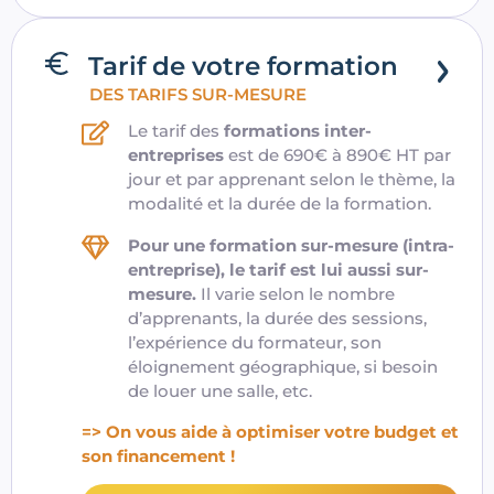
Tarif de votre formation
DES TARIFS SUR-MESURE
Le tarif des
formations inter-
entreprises
est de 690€ à 890€ HT par
jour et par apprenant selon le thème, la
modalité et la durée de la formation.
Pour une formation sur-mesure (intra-
entreprise), le tarif est lui aussi sur-
mesure.
Il varie selon le nombre
d’apprenants, la durée des sessions,
l’expérience du formateur, son
éloignement géographique, si besoin
de louer une salle, etc.
=> On vous aide à optimiser votre budget et
son financement !