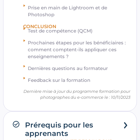
Prise en main de Lightroom et de
Photoshop
CONCLUSION
Test de compétence (QCM)
Prochaines étapes pour les bénéficiaires :
comment comptent-ils appliquer ces
enseignements ?
Dernières questions au formateur
Feedback sur la formation
Dernière mise à jour du programme formation pour
photographes du e-commerce le : 10/11/2023
Prérequis pour les
apprenants