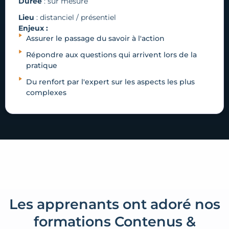
Durée
: sur mesure
Lieu
: distanciel / présentiel
Enjeux :
Assurer le passage du savoir à l'action
Répondre aux questions qui arrivent lors de la
pratique
Du renfort par l'expert sur les aspects les plus
complexes
Les apprenants ont adoré nos
formations Contenus &