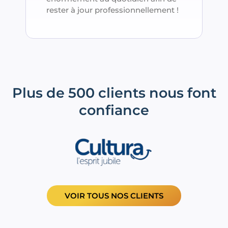
rester à jour professionnellement !
Plus de 500 clients nous font
confiance
VOIR TOUS NOS CLIENTS