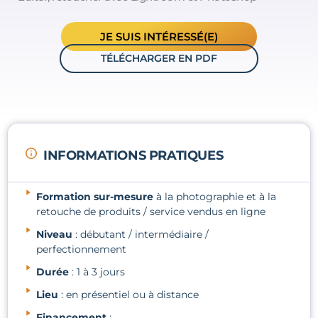
JE SUIS INTÉRESSÉ(E)
TÉLÉCHARGER EN PDF
INFORMATIONS PRATIQUES
Formation sur-mesure
à la photographie et à la
retouche de produits / service vendus en ligne
Niveau
: débutant / intermédiaire /
perfectionnement
Durée
: 1 à 3 jours
Lieu
: en présentiel ou à distance
Financement
: