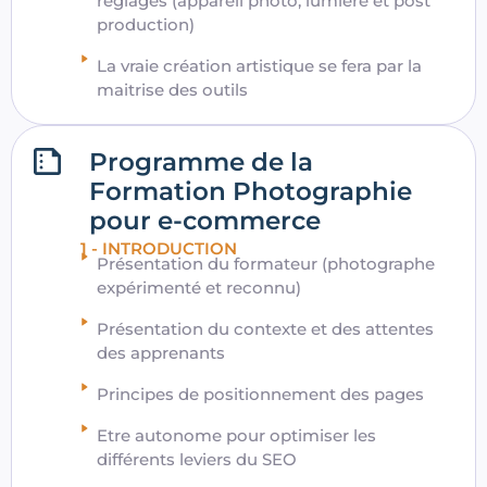
réglages (appareil photo, lumière et post
production)
La vraie création artistique se fera par la
maitrise des outils
Programme de la
Formation Photographie
pour e-commerce
1 - INTRODUCTION
Présentation du formateur (photographe
expérimenté et reconnu)
Présentation du contexte et des attentes
des apprenants
Principes de positionnement des pages
Etre autonome pour optimiser les
différents leviers du SEO