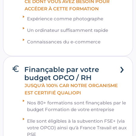
CE DONT VOUS AVEZ BESOIN POUR
ACCÉDER À CETTE FORMATION
Expérience comme photographe
Un ordinateur suffisamment rapide
Connaissances du e-commerce
Finançable par votre
budget OPCO / RH
JUSQU'À 100% CAR NOTRE ORGANISME
EST CERTIFIÉ QUALIOPI
Nos 80+ formations sont finançables par le
budget Formation de votre entreprise
Elle sont éligibles à la subvention FSE+ (via
votre OPCO) ainsi qu'à France Travail et aux
PSE