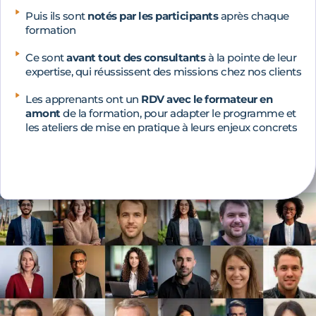
Puis ils sont
notés par les participants
après chaque
formation
Ce sont
avant tout des consultants
à la pointe de leur
expertise, qui réussissent des missions chez nos clients
Les apprenants ont un
RDV avec le formateur en
amont
de la formation, pour adapter le programme et
les ateliers de mise en pratique à leurs enjeux concrets