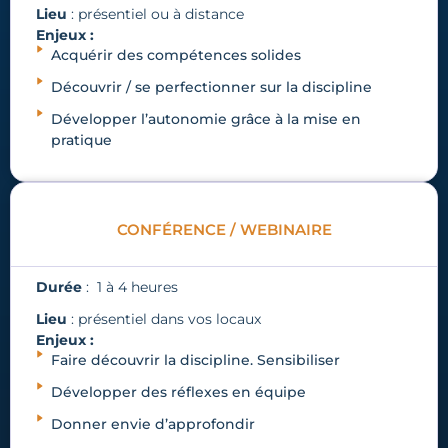
Lieu
: présentiel ou à distance
Enjeux :
Acquérir des compétences solides
Découvrir / se perfectionner sur la discipline
Développer l’autonomie grâce à la mise en
pratique
CONFÉRENCE / WEBINAIRE
Durée
: 1 à 4 heures
Lieu
: présentiel dans vos locaux
Enjeux :
Faire découvrir la discipline. Sensibiliser
Développer des réflexes en équipe
Donner envie d’approfondir