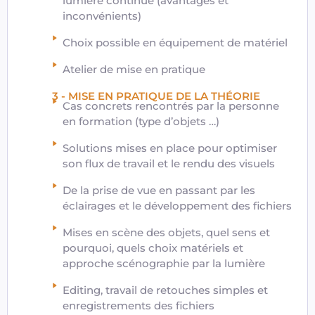
lumière continue (avantages et
inconvénients)
Choix possible en équipement de matériel
Atelier de mise en pratique
3 - MISE EN PRATIQUE DE LA THÉORIE
Cas concrets rencontrés par la personne
en formation (type d’objets …)
Solutions mises en place pour optimiser
son flux de travail et le rendu des visuels
De la prise de vue en passant par les
éclairages et le développement des fichiers
Mises en scène des objets, quel sens et
pourquoi, quels choix matériels et
approche scénographie par la lumière
Editing, travail de retouches simples et
enregistrements des fichiers