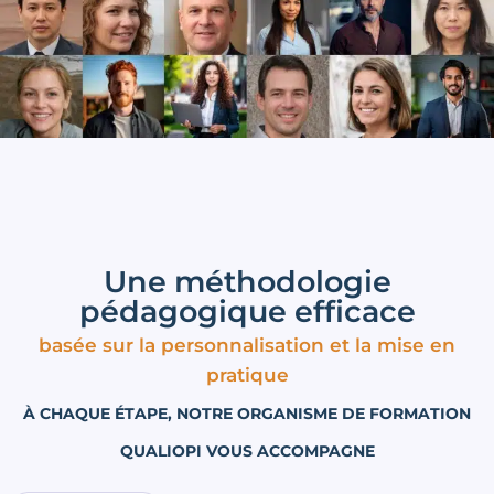
Une méthodologie
pédagogique efficace
basée sur la personnalisation et la mise en
pratique
À CHAQUE ÉTAPE, NOTRE ORGANISME DE FORMATION
QUALIOPI VOUS ACCOMPAGNE