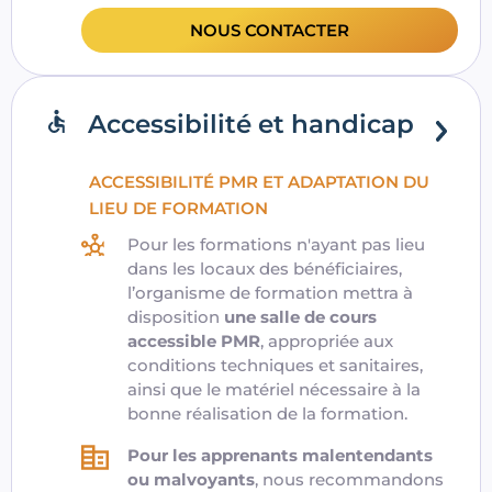
NOUS CONTACTER
Accessibilité et handicap
ACCESSIBILITÉ PMR ET ADAPTATION DU
LIEU DE FORMATION
Pour les formations n'ayant pas lieu
dans les locaux des bénéficiaires,
l’organisme de formation mettra à
disposition
une salle de cours
accessible PMR
, appropriée aux
conditions techniques et sanitaires,
ainsi que le matériel nécessaire à la
bonne réalisation de la formation.
Pour les apprenants malentendants
ou malvoyants
, nous recommandons