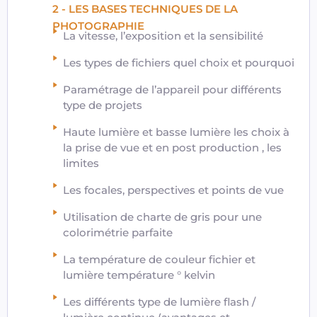
2 - LES BASES TECHNIQUES DE LA
PHOTOGRAPHIE
La vitesse, l’exposition et la sensibilité
Les types de fichiers quel choix et pourquoi
Paramétrage de l’appareil pour différents
type de projets
Haute lumière et basse lumière les choix à
la prise de vue et en post production , les
limites
Les focales, perspectives et points de vue
Utilisation de charte de gris pour une
colorimétrie parfaite
La température de couleur fichier et
lumière température ° kelvin
Les différents type de lumière flash /