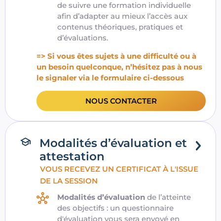
de suivre une formation individuelle
afin d’adapter au mieux l’accès aux
contenus théoriques, pratiques et
d’évaluations.
=> Si vous êtes sujets à une difficulté ou à
un besoin quelconque, n’hésitez pas à nous
le signaler via le formulaire ci-dessous
NOUS CONTACTER
Modalités d’évaluation et
attestation
VOUS RECEVEZ UN CERTIFICAT À L'ISSUE
DE LA SESSION
Modalités d’évaluation
de l’atteinte
des objectifs : un questionnaire
d'évaluation vous sera envoyé en