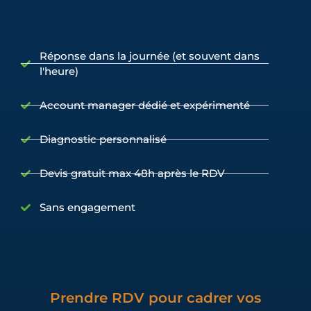
Réponse dans la journée (et souvent dans
l'heure)
Account manager dédié et expérimenté
Diagnostic personnalisé
Devis gratuit max 48h après le RDV
Sans engagement
Prendre RDV pour cadrer vos