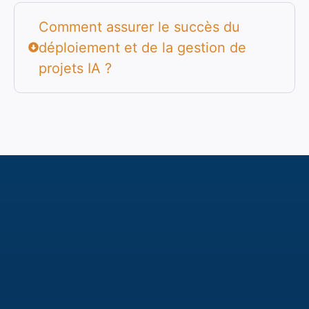
Comment assurer le succès du
déploiement et de la gestion de
projets IA ?