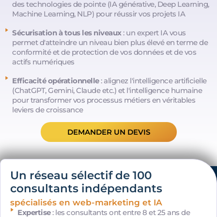
des technologies de pointe (IA générative, Deep Learning,
Machine Learning, NLP) pour réussir vos projets IA
Sécurisation à tous les niveaux
: un expert IA vous
permet d'atteindre un niveau bien plus élevé en terme de
conformité et de protection de vos données et de vos
actifs numériques
Efficacité opérationnelle
: alignez l'intelligence artificielle
(ChatGPT, Gemini, Claude etc.) et l'intelligence humaine
pour transformer vos processus métiers en véritables
leviers de croissance
DEMANDER UN DEVIS
Un réseau sélectif de 100
consultants indépendants
spécialisés en web-marketing et IA
Expertise
: les consultants ont entre 8 et 25 ans de