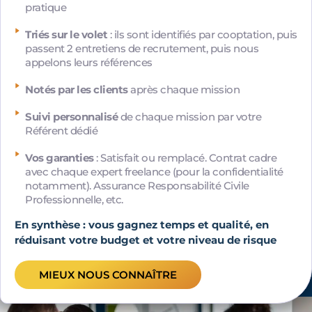
pratique
Triés sur le volet
: ils sont identifiés par cooptation, puis
passent 2 entretiens de recrutement, puis nous
appelons leurs références
Notés par les clients
après chaque mission
Suivi personnalisé
de chaque mission par votre
Référent dédié
Vos garanties
: Satisfait ou remplacé. Contrat cadre
avec chaque expert freelance (pour la confidentialité
notamment). Assurance Responsabilité Civile
Professionnelle, etc.
En synthèse : vous gagnez temps et qualité, en
réduisant votre budget et votre niveau de risque
MIEUX NOUS CONNAÎTRE