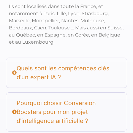
Ils sont localisés dans toute la France, et
notamment à Paris, Lille, Lyon, Strasbourg,
Marseille, Montpellier, Nantes, Mulhouse,
Bordeaux, Caen, Toulouse … Mais aussi en Suisse,
au Québec, en Espagne, en Corée, en Belgique
et au Luxembourg.
Quels sont les compétences clés
d'un expert IA ?
Pourquoi choisir Conversion
Boosters pour mon projet
d'intelligence artificielle ?