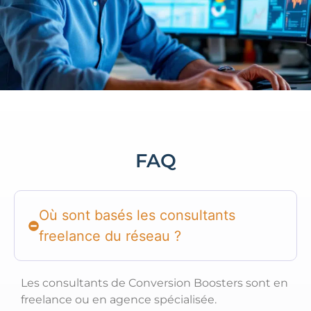
FAQ
Où sont basés les consultants
freelance du réseau ?
Les consultants de Conversion Boosters sont en
freelance ou en agence spécialisée.