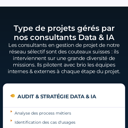
Type de projets gérés par
nos consultants Data & IA
Les consultants en gestion de projet de notre
réseau sélectif sont des couteaux suisses : ils
interviennent sur une grande diversité de
missions. Ils pilotent avec brio les équipes
internes & externes à chaque étape du projet.
AUDIT & STRATÉGIE DATA & IA
Analyse des process métiers
Identification des cas d'usages