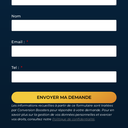
Nom
Email :
Tel :
ENVOYER MA DEMANDE
Les informations recueillies à partir de ce formulaire sont traitées
par Conversion Boosters pour répondre à votre demande. Pour en
savoir plus sur la gestion de vos données personnelles et exercer
vos droits, consultez notre
Politique de confidentialité
.