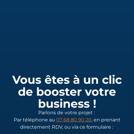
Vous êtes à un clic
de booster votre
business !
Parlons de votre projet :
Par téléphone au
07 68 80 90 20
, en prenant
directement RDV, ou via ce formulaire :