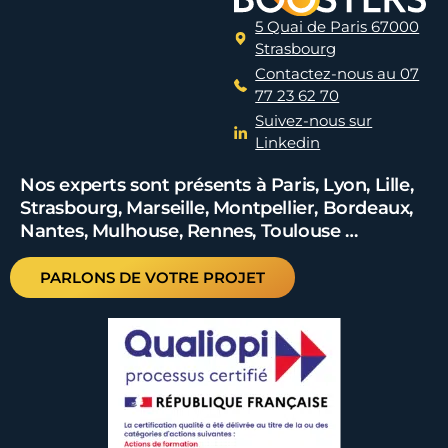
5 Quai de Paris 67000
Strasbourg
Contactez-nous au 07
77 23 62 70
Suivez-nous sur
Linkedin
Nos experts sont présents à Paris, Lyon, Lille,
Strasbourg, Marseille, Montpellier, Bordeaux,
Nantes, Mulhouse, Rennes, Toulouse …
PARLONS DE VOTRE PROJET