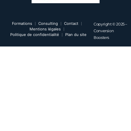
Formations
Consulting
Contact
Copyright © 2025 –
Mentions légales
Conversion
Politique de confidentialité
Plan du site
Boosters