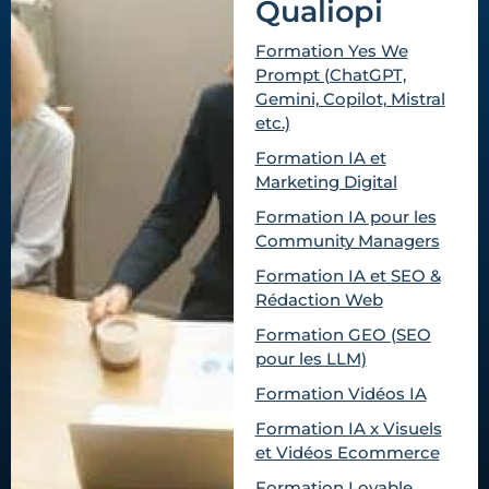
Qualiopi
Formation Yes We
Prompt (ChatGPT,
Gemini, Copilot, Mistral
etc.)
Formation IA et
Marketing Digital
Formation IA pour les
Community Managers
Formation IA et SEO &
Rédaction Web
Formation GEO (SEO
pour les LLM)
Formation Vidéos IA
Formation IA x Visuels
et Vidéos Ecommerce
Formation Lovable