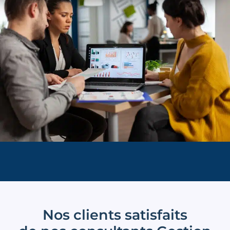
Nos clients satisfaits