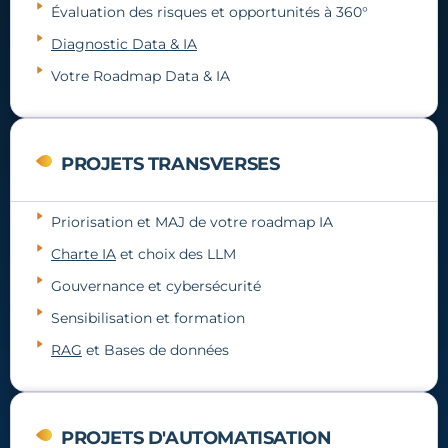
Évaluation des risques et opportunités à 360°
Diagnostic Data & IA
Votre Roadmap Data & IA
PROJETS TRANSVERSES
Priorisation et MAJ de votre roadmap IA
Charte IA
et choix des LLM
Gouvernance et cybersécurité
Sensibilisation et formation
RAG
et Bases de données
PROJETS D'AUTOMATISATION