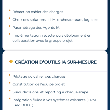
Rédaction cahier des charges
Choix des solutions : LLM, orchestrateurs, logiciels
Paramétrage des
Agents IA
Implémentation, recette, puis déploiement en
collaboration avec le groupe projet
CRÉATION D’OUTILS IA SUR-MESURE
Pilotage du cahier des charges
Constitution de l'équipe projet
Suivi, décisions, et reporting à chaque étape
Intégration fluide à vos systèmes existants (CRM,
ERP, BDD…)