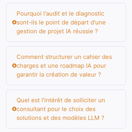
Pourquoi l'audit et le diagnostic
sont-ils le point de départ d'une
gestion de projet IA réussie ?
Comment structurer un cahier des
charges et une roadmap IA pour
garantir la création de valeur ?
Quel est l'intérêt de solliciter un
consultant pour le choix des
solutions et des modèles LLM ?