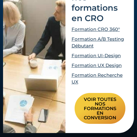
formations
en CRO
Formation CRO 360°
Formation A/B Testing
Débutant
Formation UI-Design
Formation UX Design
Formation Recherche
UX
VOIR TOUTES
NOS
FORMATIONS
EN
CONVERSION