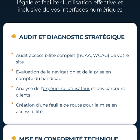
légale et faciliter l'utilisation effective et
inclusive de vos interfaces numériques
AUDIT ET DIAGNOSTIC STRATÉGIQUE
Audit accessibilité complet (RGAA, WCAG) de votre
site
Évaluation de la navigation et de la prise en
compte du handicap
Analyse de l'
expérience utilisateur
et des parcours
clients
Création d'une feuille de route pour la mise en
accessibilité
MISE EN CONFORMITÉ TECHNIQUE