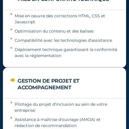
Mise en oeuvre des corrections HTML, CSS et
Javascript
Optimisation du contenu et des balises
Compatibilité avec les technologies d'assistance
Déploiement technique garantissant la conformité
avec la réglementation
GESTION DE PROJET ET
ACCOMPAGNEMENT
Pilotage du projet d'inclusion au sein de votre
entreprise
Assistance à maîtrise d'ouvrage (AMOA) et
rédaction de recommandation