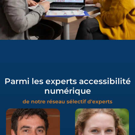
Parmi les experts accessibilité
numérique
de notre réseau sélectif d'experts