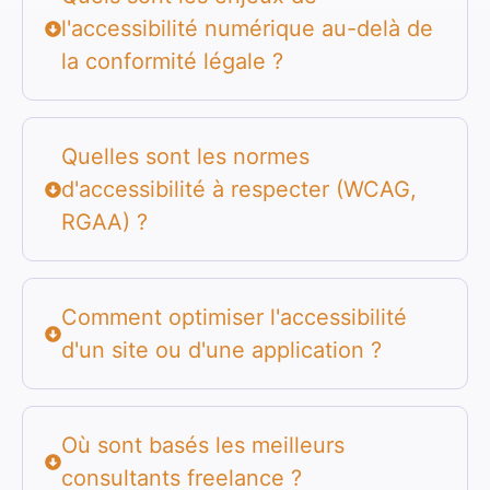
l'accessibilité numérique au-delà de
la conformité légale ?
Quelles sont les normes
d'accessibilité à respecter (WCAG,
RGAA) ?
Comment optimiser l'accessibilité
d'un site ou d'une application ?
Où sont basés les meilleurs
consultants freelance ?