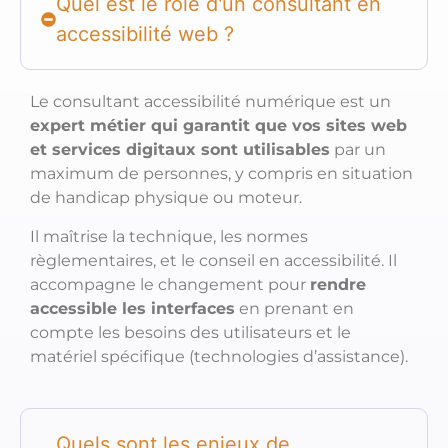
Quel est le rôle d'un consultant en
accessibilité web ?
Le consultant accessibilité numérique est un
expert métier qui garantit que vos sites web
et services digitaux sont utilisables
par un
maximum de personnes, y compris en situation
de handicap physique ou moteur.
Il maîtrise la technique, les normes
règlementaires, et le conseil en accessibilité. Il
accompagne le changement pour
rendre
accessible les interfaces
en prenant en
compte les besoins des utilisateurs et le
matériel spécifique (technologies d’assistance).
Quels sont les enjeux de