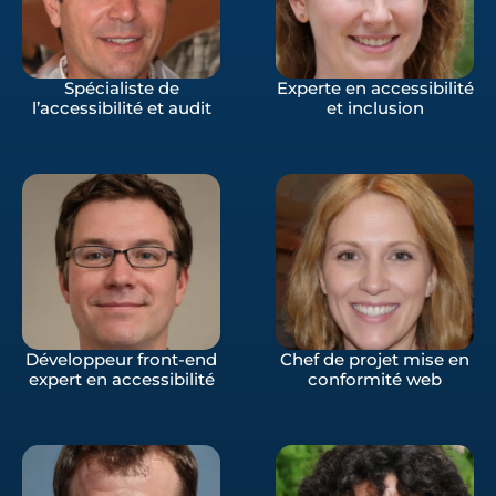
Spécialiste de
Experte en accessibilité
l’accessibilité et audit
et inclusion
Développeur front-end
Chef de projet mise en
expert en accessibilité
conformité web