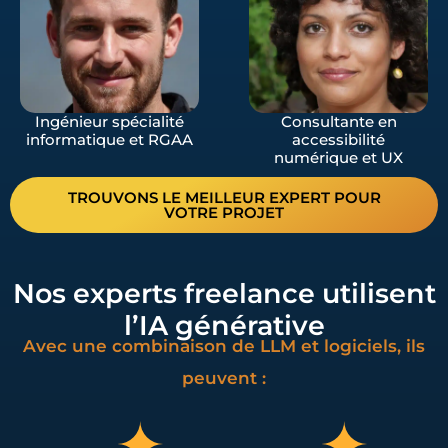
Ingénieur spécialité
Consultante en
informatique et RGAA
accessibilité
numérique et UX
TROUVONS LE MEILLEUR EXPERT POUR
VOTRE PROJET
Nos experts freelance utilisent
l’IA générative
Avec une combinaison de LLM et logiciels, ils
peuvent :