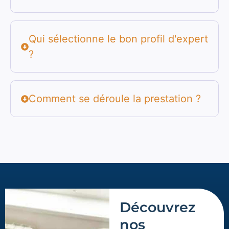
Qui sélectionne le bon profil d'expert
?
Comment se déroule la prestation ?
Découvrez
nos