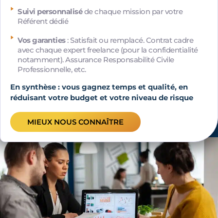
Suivi personnalisé
de chaque mission par votre
Référent dédié
Vos garanties
: Satisfait ou remplacé. Contrat cadre
avec chaque expert freelance (pour la confidentialité
notamment). Assurance Responsabilité Civile
Professionnelle, etc.
En synthèse : vous gagnez temps et qualité, en
réduisant votre budget et votre niveau de risque
MIEUX NOUS CONNAÎTRE