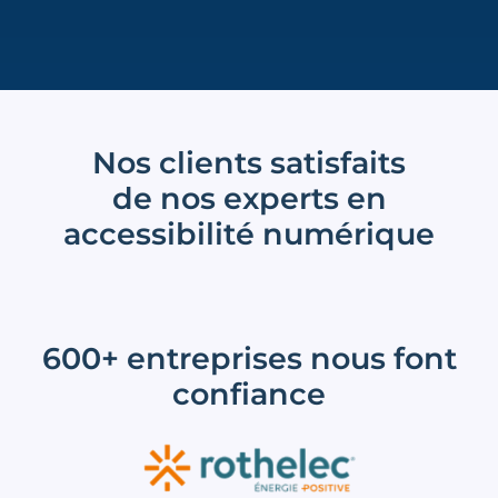
Nos clients satisfaits
de nos experts en
accessibilité numérique
600+ entreprises nous font
confiance