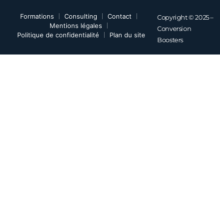
Formations
Consulting
Contact
Copyright © 2025 –
Mentions légales
Conversion
Politique de confidentialité
Plan du site
Boosters