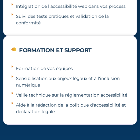
Intégration de l'accessibilité web dans vos process
Suivi des tests pratiques et validation de la
conformité
FORMATION ET SUPPORT
Formation de vos équipes
Sensibilisation aux enjeux légaux et à l'inclusion
numérique
Veille technique sur la réglementation accessibilité
Aide à la rédaction de la politique d'accessibilité et
déclaration légale