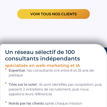
VOIR TOUS NOS CLIENTS
Un réseau sélectif de 100
consultants indépendants
spécialisés en web-marketing et IA
Expertise
: les consultants ont entre 8 et 25 ans de
pratique
Triés sur le volet
: ils sont identifiés par cooptation, puis
passent 2 entretiens de recrutement, puis nous
appelons leurs références
Notés par les clients
après chaque mission