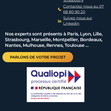
Strasbourg
Contactez-nous au 07
68 80 90 20
Suivez-nous sur
Linkedin
Nos experts sont présents à Paris, Lyon, Lille,
Strasbourg, Marseille, Montpellier, Bordeaux,
Nantes, Mulhouse, Rennes, Toulouse …
PARLONS DE VOTRE PROJET