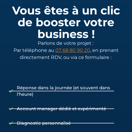
Vous êtes à un clic
de booster votre
business !
Parlons de votre projet :
Par téléphone au
07 68 80 90 20
, en prenant
directement RDV, ou via ce formulaire :
Réponse dans la journée (et souvent dans
l'heure)
Account manager dédié et expérimenté
Diagnostic personnalisé