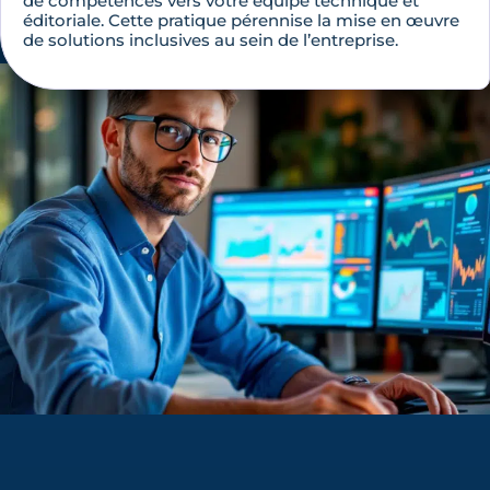
de compétences vers votre équipe technique et
éditoriale. Cette pratique pérennise la mise en œuvre
de solutions inclusives au sein de l’entreprise.