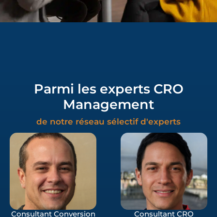
Parmi les experts CRO
Management
de notre réseau sélectif d'experts
Consultant Conversion
Consultant CRO