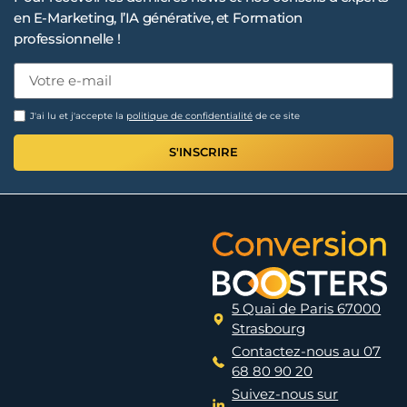
en E-Marketing, l’IA générative, et Formation
professionnelle !
J'ai lu et j'accepte la
politique de confidentialité
de ce site
S'INSCRIRE
5 Quai de Paris 67000
Strasbourg
Contactez-nous au 07
68 80 90 20
Suivez-nous sur