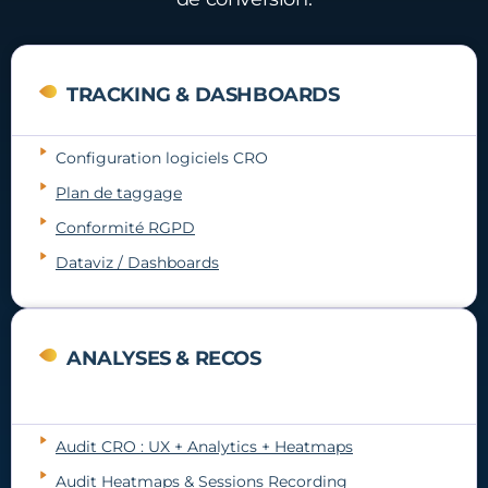
TRACKING & DASHBOARDS
Configuration logiciels CRO
Plan de taggage
Conformité RGPD
Dataviz / Dashboards
ANALYSES & RECOS
Audit CRO : UX + Analytics + Heatmaps
Audit Heatmaps & Sessions Recording