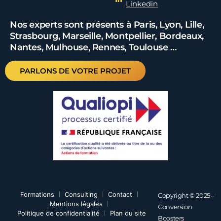
Linkedin
Nos experts sont présents à Paris, Lyon, Lille,
Strasbourg, Marseille, Montpellier, Bordeaux,
Nantes, Mulhouse, Rennes, Toulouse …
PARLONS DE VOTRE PROJET
Formations
Consulting
Contact
Copyright © 2025 –
Mentions légales
Conversion
Politique de confidentialité
Plan du site
Boosters