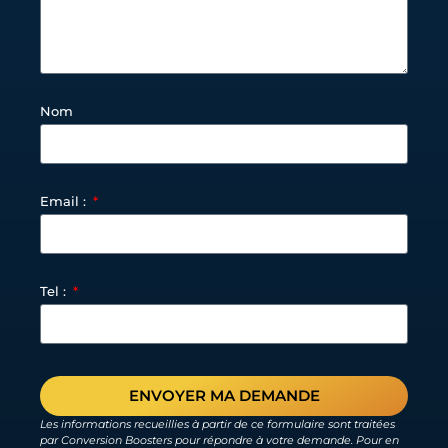
Nom
Email :
Tel :
ENVOYER MA DEMANDE
Les informations recueillies à partir de ce formulaire sont traitées
par Conversion Boosters pour répondre à votre demande. Pour en