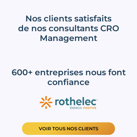
Nos clients satisfaits
de nos consultants CRO
Management
600+ entreprises nous font
confiance
VOIR TOUS NOS CLIENTS