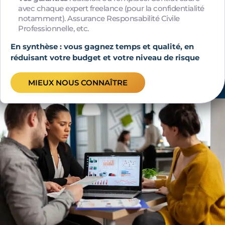
avec chaque expert freelance (pour la confidentialité
notamment). Assurance Responsabilité Civile
Professionnelle, etc.
En synthèse : vous gagnez temps et qualité, en
réduisant votre budget et votre niveau de risque
MIEUX NOUS CONNAÎTRE