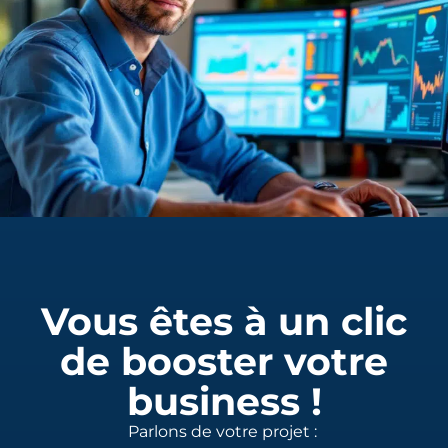
Vous êtes à un clic
de booster votre
business !
Parlons de votre projet :