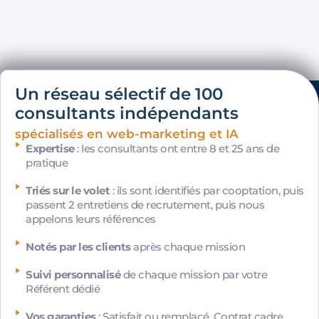
Un réseau sélectif de 100
consultants indépendants
spécialisés en web-marketing et IA
Expertise
: les consultants ont entre 8 et 25 ans de
pratique
Triés sur le volet
: ils sont identifiés par cooptation, puis
passent 2 entretiens de recrutement, puis nous
appelons leurs références
Notés par les clients
après chaque mission
Suivi personnalisé
de chaque mission par votre
Référent dédié
Vos garanties
: Satisfait ou remplacé. Contrat cadre