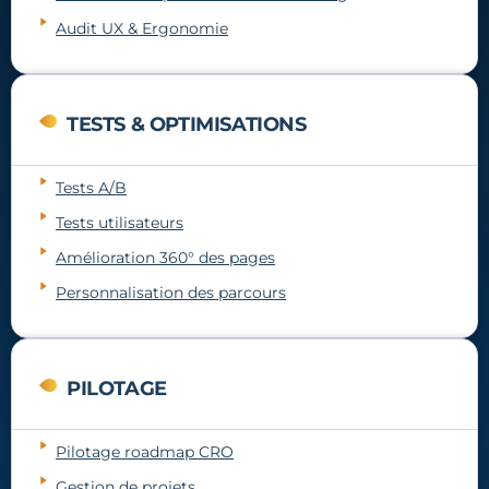
Audit UX & Ergonomie
TESTS & OPTIMISATIONS
Tests A/B
Tests utilisateurs
Amélioration 360° des pages
Personnalisation des parcours
PILOTAGE
Pilotage roadmap CRO
Gestion de projets