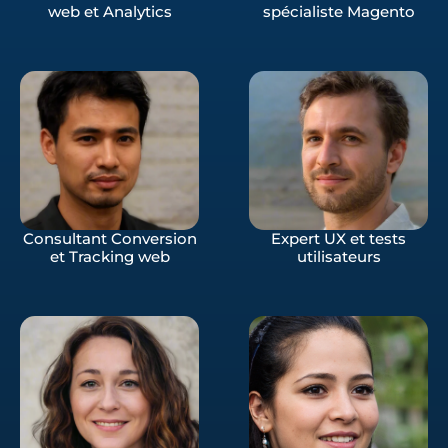
web et Analytics
spécialiste Magento
Consultant Conversion
Expert UX et tests
et Tracking web
utilisateurs