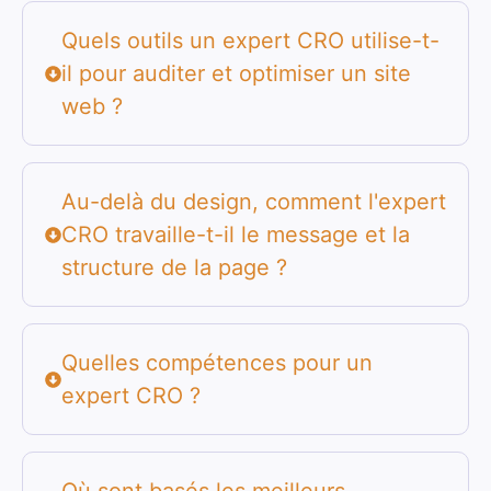
Quels outils un expert CRO utilise-t-
il pour auditer et optimiser un site
web ?
Au-delà du design, comment l'expert
CRO travaille-t-il le message et la
structure de la page ?
Quelles compétences pour un
expert CRO ?