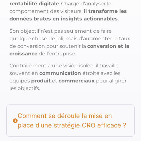
rentabilité digitale
. Chargé d’analyser le
comportement des visiteurs,
il transforme les
données brutes en insights actionnables
.
Son objectif n’est pas seulement de faire
quelque chose de joli, mais d’augmenter le taux
de conversion pour soutenir la
conversion et la
croissance
de l’entreprise.
Contrairement à une vision isolée, il travaille
souvent en
communication
étroite avec les
équipes
produit
et
commerciaux
pour aligner
les objectifs.
Comment se déroule la mise en
place d'une stratégie CRO efficace ?