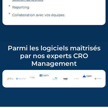
Reporting
Collaboration avec vos équipes
Parmi les logiciels maîtrisés
par nos experts CRO
Management