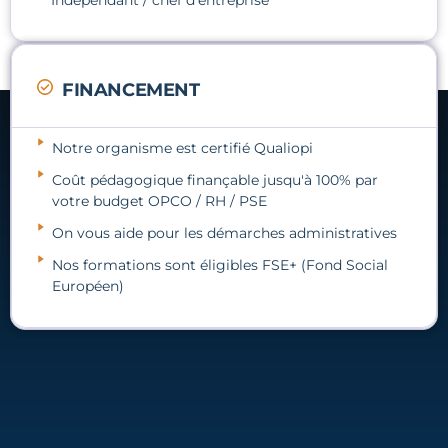
Indépendant / chef d'entreprise
FINANCEMENT
Notre organisme est certifié Qualiopi
Coût pédagogique finançable jusqu'à 100% par
votre budget OPCO / RH / PSE
On vous aide pour les démarches administratives
Nos formations sont éligibles FSE+ (Fond Social
Européen)