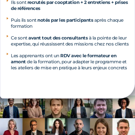
Ils sont
recrutés par cooptation + 2 entretiens + prises
de références
Puis ils sont
notés par les participants
après chaque
formation
Ce sont
avant tout des consultants
à la pointe de leur
expertise, qui réussissent des missions chez nos clients
Les apprenants ont un
RDV avec le formateur en
amont
de la formation, pour adapter le programme et
les ateliers de mise en pratique à leurs enjeux concrets