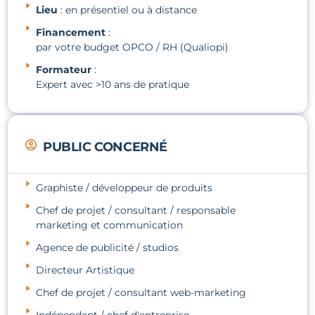
Lieu
: en présentiel ou à distance
Financement
:
par votre budget OPCO / RH (Qualiopi)
Formateur
:
Expert avec >10 ans de pratique
PUBLIC CONCERNÉ
Graphiste / développeur de produits
Chef de projet / consultant / responsable
marketing et communication
Agence de publicité / studios
Directeur Artistique
Chef de projet / consultant web-marketing