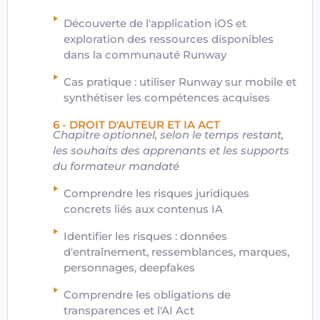
Découverte de l'application iOS et
exploration des ressources disponibles
dans la communauté Runway
Cas pratique : utiliser Runway sur mobile et
synthétiser les compétences acquises
6 - DROIT D'AUTEUR ET IA ACT
Chapitre optionnel, selon le temps restant,
les souhaits des apprenants et les supports
du formateur mandaté
Comprendre les risques juridiques
concrets liés aux contenus IA
Identifier les risques : données
d'entraînement, ressemblances, marques,
personnages, deepfakes
Comprendre les obligations de
transparences et l'AI Act