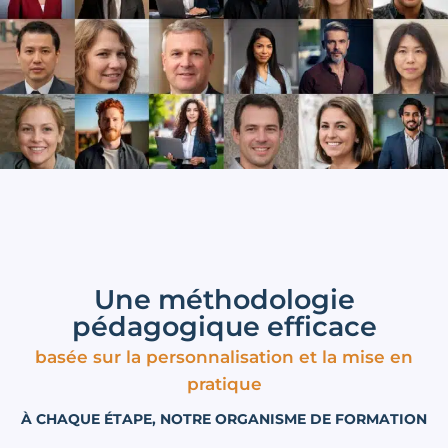
Une méthodologie
pédagogique efficace
basée sur la personnalisation et la mise en
pratique
À CHAQUE ÉTAPE, NOTRE ORGANISME DE FORMATION