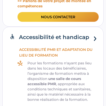
=> Parlons de votre projet de montée en
compétences
NOUS CONTACTER
Accessibilité et handicap
ACCESSIBILITÉ PMR ET ADAPTATION DU
LIEU DE FORMATION
Pour les formations n'ayant pas lieu
dans les locaux des bénéficiaires,
l’organisme de formation mettra à
disposition
une salle de cours
accessible PMR
, appropriée aux
conditions techniques et sanitaires,
ainsi que le matériel nécessaire à la
bonne réalisation de la formation.