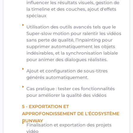
influencer les résultats visuels, gestion de
la timeline et des couches, ajout d'effets
spéciaux
Utilisation des outils avancés tels que le
Super-slow motion pour ralentir les vidéos
sans perte de qualité, l’Inpainting pour
supprimer automatiquement les objets
indésirables, et la synchronisation labiale
pour animer des dialogues réalistes.
Ajout et configuration de sous-titres
générés automatiquement.
Cas pratique : tester ces fonctionnalités
pour améliorer la qualité des vidéos
5 - EXPORTATION ET
APPROFONDISSEMENT DE L'ÉCOSYSTÈME
RUNWAY
Finalisation et exportation des projets
vidéo