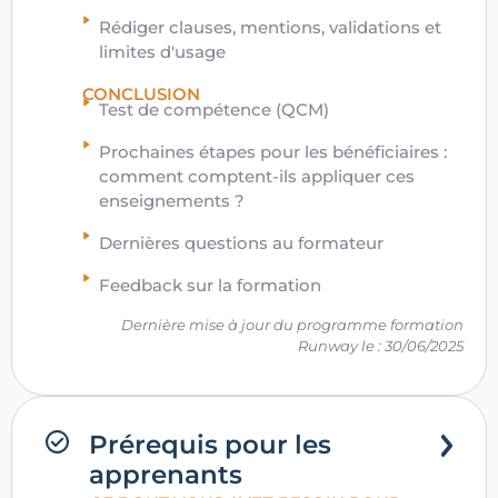
Rédiger clauses, mentions, validations et
limites d'usage
CONCLUSION
Test de compétence (QCM)
Prochaines étapes pour les bénéficiaires :
comment comptent-ils appliquer ces
enseignements ?
Dernières questions au formateur
Feedback sur la formation
Dernière mise à jour du programme formation
Runway le : 30/06/2025
Prérequis pour les
apprenants