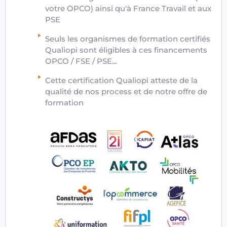
votre OPCO) ainsi qu'à France Travail et aux
PSE
Seuls les organismes de formation certifiés
Qualiopi sont éligibles à ces financements
OPCO / FSE / PSE...
Cette certification Qualiopi atteste de la
qualité de nos process et de notre offre de
formation