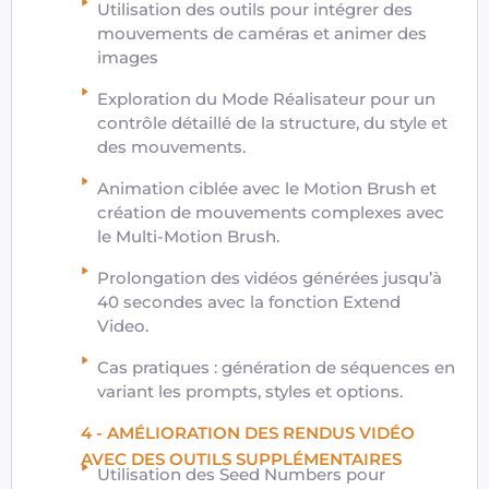
Utilisation des outils pour intégrer des
mouvements de caméras et animer des
images
Exploration du Mode Réalisateur pour un
contrôle détaillé de la structure, du style et
des mouvements.
Animation ciblée avec le Motion Brush et
création de mouvements complexes avec
le Multi-Motion Brush.
Prolongation des vidéos générées jusqu’à
40 secondes avec la fonction Extend
Video.
Cas pratiques : génération de séquences en
variant les prompts, styles et options.
4 - AMÉLIORATION DES RENDUS VIDÉO
AVEC DES OUTILS SUPPLÉMENTAIRES
Utilisation des Seed Numbers pour