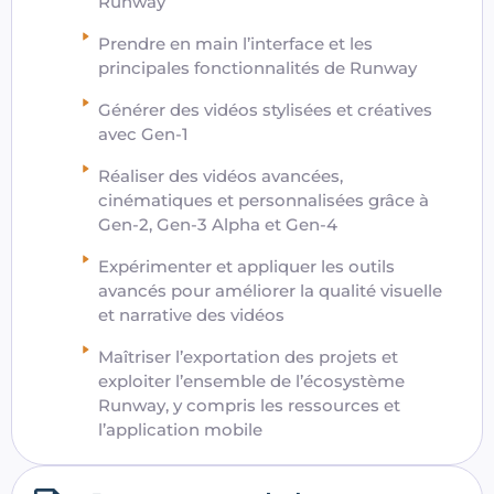
Runway
Prendre en main l’interface et les
principales fonctionnalités de Runway
Générer des vidéos stylisées et créatives
avec Gen-1
Réaliser des vidéos avancées,
cinématiques et personnalisées grâce à
Gen-2, Gen-3 Alpha et Gen-4
Expérimenter et appliquer les outils
avancés pour améliorer la qualité visuelle
et narrative des vidéos
Maîtriser l’exportation des projets et
exploiter l’ensemble de l’écosystème
Runway, y compris les ressources et
l’application mobile