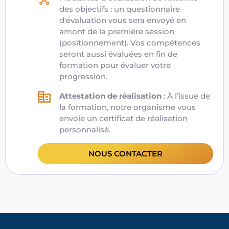
des objectifs : un questionnaire
d'évaluation vous sera envoyé en
amont de la première session
(positionnement). Vos compétences
seront aussi évaluées en fin de
formation pour évaluer votre
progression.
Attestation de réalisation
: À l’issue de
la formation,
notre organisme
vous
envoie un certificat de réalisation
personnalisé.
NOUS CONTACTER