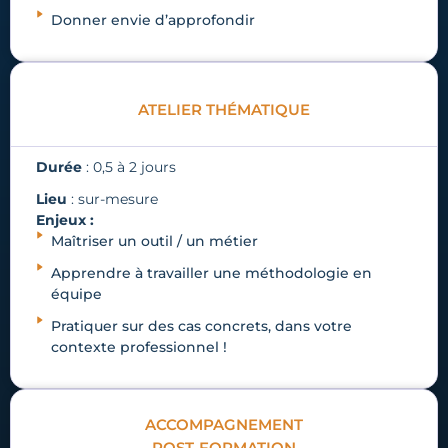
Donner envie d’approfondir
ATELIER THÉMATIQUE
Durée
: 0,5 à 2 jours
Lieu
: sur-mesure
Enjeux :
Maîtriser un outil / un métier
Apprendre à travailler une méthodologie en
équipe
Pratiquer sur des cas concrets, dans votre
contexte professionnel !
ACCOMPAGNEMENT
POST-FORMATION