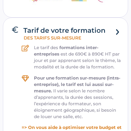
Tarif de votre formation
DES TARIFS SUR-MESURE
Le tarif des
formations inter-
entreprises
est de 690€ à 890€ HT par
jour et par apprenant selon le thème, la
modalité et la durée de la formation.
Pour une formation sur-mesure (intra-
entreprise), le tarif est lui aussi sur-
mesure.
Il varie selon le nombre
d’apprenants, la durée des sessions,
l’expérience du formateur, son
éloignement géographique, si besoin
de louer une salle, etc.
=> On vous aide à optimiser votre budget et