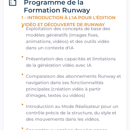
Programme de la
Formation Runway
1 - INTRODUCTION À L'IA POUR L'ÉDITION
VIDÉO ET DÉCOUVERTE DE RUNWAY
Exploitation des concepts de base des
modèles génératifs (images fixes,
animations, vidéos) et des outils vidéo
dans un contexte d'IA
Présentation des capacités et limitations
de la génération vidéo avec IA
Comparaison des abonnements Runway et
navigation dans ses fonctionnalités
principales (création vidéo à partir
d'images, textes ou vidéos)
Introduction au Mode Réalisateur pour un
contrôle précis de la structure, du style et
des mouvements dans les vidéos.