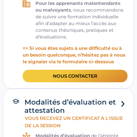
Pour les apprenants malentendants
ou malvoyants
, nous recommandons
de suivre une formation individuelle
afin d’adapter au mieux l’accès aux
contenus théoriques, pratiques et
d’évaluations.
=> Si vous êtes sujets à une difficulté ou à
un besoin quelconque, n’hésitez pas à nous
le signaler via le formulaire ci-dessous
NOUS CONTACTER
Modalités d’évaluation et
attestation
VOUS RECEVEZ UN CERTIFICAT À L'ISSUE
DE LA SESSION
Modalités d’évaluation
de l’atteinte