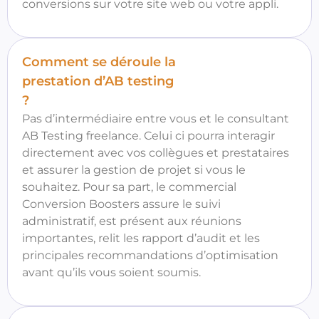
conversions sur votre site web ou votre appli.
Comment se déroule la
prestation d’AB testing
?
Pas d’intermédiaire entre vous et le consultant
AB Testing freelance. Celui ci pourra interagir
directement avec vos collègues et prestataires
et assurer la gestion de projet si vous le
souhaitez. Pour sa part, le commercial
Conversion Boosters assure le suivi
administratif, est présent aux réunions
importantes, relit les rapport d’audit et les
principales recommandations d’optimisation
avant qu’ils vous soient soumis.