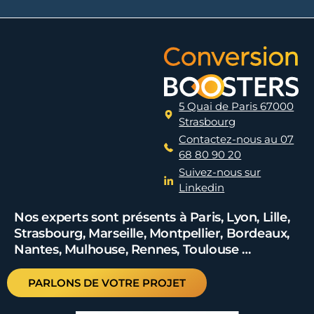
5 Quai de Paris 67000
Strasbourg
Contactez-nous au 07
68 80 90 20
Suivez-nous sur
Linkedin
Nos experts sont présents à Paris, Lyon, Lille,
Strasbourg, Marseille, Montpellier, Bordeaux,
Nantes, Mulhouse, Rennes, Toulouse …
PARLONS DE VOTRE PROJET