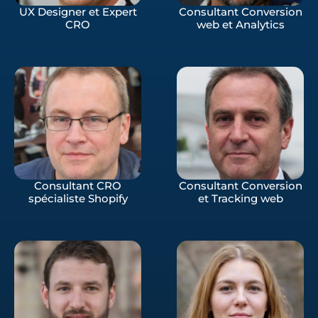
UX Designer et Expert
Consultant Conversion
CRO
web et Analytics
Consultant CRO
Consultant Conversion
spécialiste Shopify
et Tracking web