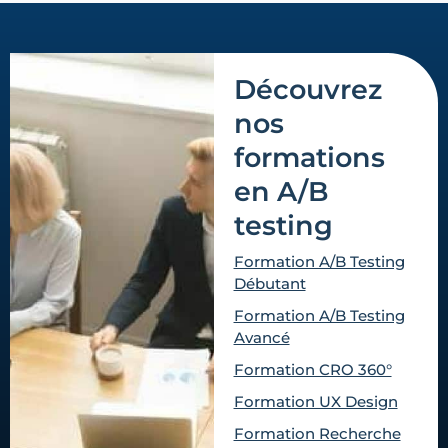
Découvrez
nos
formations
en A/B
testing
Formation A/B Testing
Débutant
Formation A/B Testing
Avancé
Formation CRO 360°
Formation UX Design
Formation Recherche