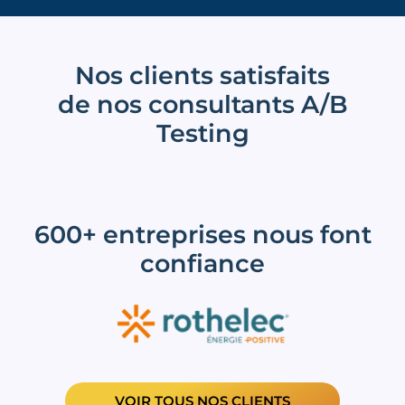
Nos clients satisfaits
de nos consultants A/B
Testing
600+ entreprises nous font
confiance
VOIR TOUS NOS CLIENTS