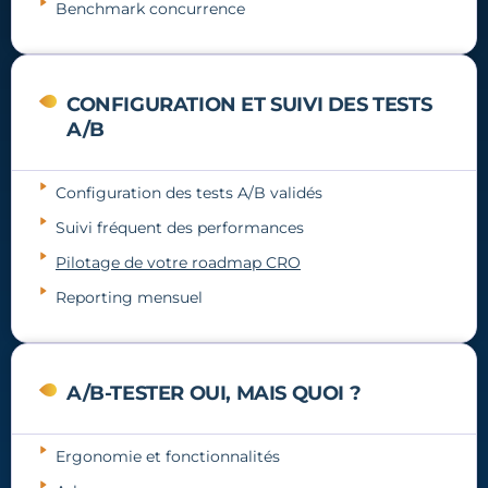
Benchmark concurrence
CONFIGURATION ET SUIVI DES TESTS
A/B
Configuration des tests A/B validés
Suivi fréquent des performances
Pilotage de votre roadmap CRO
Reporting mensuel
A/B-TESTER OUI, MAIS QUOI ?
Ergonomie et fonctionnalités