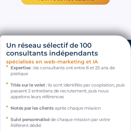
Un réseau sélectif de 100
consultants indépendants
spécialisés en web-marketing et IA
Expertise
: les consultants ont entre 8 et 25 ans de
pratique
Triés sur le volet
: ils sont identifiés par cooptation, puis
passent 2 entretiens de recrutement, puis nous
appelons leurs références
Notés par les clients
après chaque mission
Suivi personnalisé
de chaque mission par votre
Référent dédié