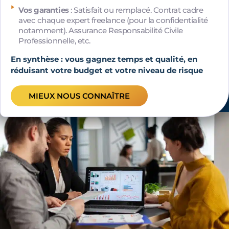
Vos garanties
: Satisfait ou remplacé. Contrat cadre
avec chaque expert freelance (pour la confidentialité
notamment). Assurance Responsabilité Civile
Professionnelle, etc.
En synthèse : vous gagnez temps et qualité, en
réduisant votre budget et votre niveau de risque
MIEUX NOUS CONNAÎTRE