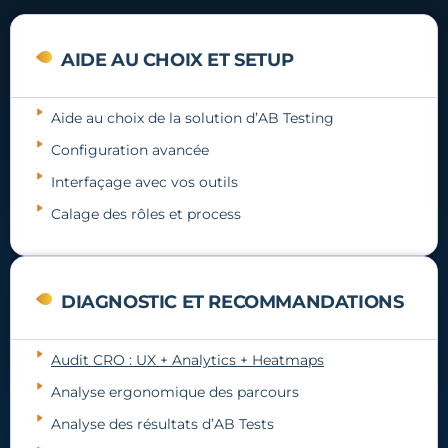
AIDE AU CHOIX ET SETUP
Aide au choix de la solution d’AB Testing
Configuration avancée
Interfaçage avec vos outils
Calage des rôles et process
DIAGNOSTIC ET RECOMMANDATIONS
Audit CRO : UX + Analytics + Heatmaps
Analyse ergonomique des parcours
Analyse des résultats d’AB Tests