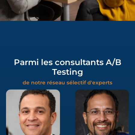
Parmi les consultants A/B
Testing
de notre réseau sélectif d'experts