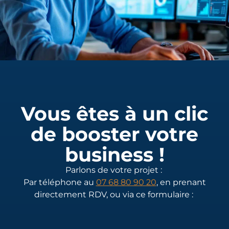
Vous êtes à un clic
de booster votre
business !
Parlons de votre projet :
Par téléphone au
07 68 80 90 20
, en prenant
directement RDV, ou via ce formulaire :