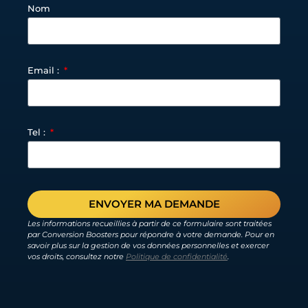
Nom
Email :
Tel :
ENVOYER MA DEMANDE
Les informations recueillies à partir de ce formulaire sont traitées
par Conversion Boosters pour répondre à votre demande. Pour en
savoir plus sur la gestion de vos données personnelles et exercer
vos droits, consultez notre
Politique de confidentialité
.