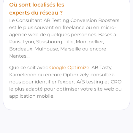
Où sont localisés les
experts du réseau ?
Le Consultant AB Testing Conversion Boosters
est le plus souvent en freelance ou en micro-
agence web de quelques personnes. Basés à
Paris, Lyon, Strasbourg, Lille, Montpellier,
Bordeaux, Mulhouse, Marseille ou encore
Nantes…
Que ce soit avec
Google Optimize,
AB Tasty,
Kameleoon ou encore Optimizely, consultez-
nous pour identifier l’expert A/B testing et CRO
le plus adapté pour optimiser votre site web ou
application mobile.