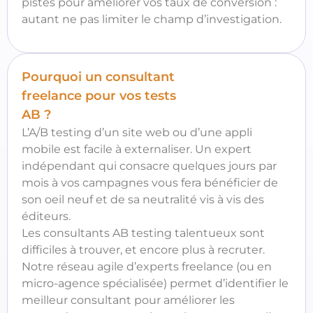
pistes pour améliorer vos taux de conversion :
autant ne pas limiter le champ d’investigation.
Pourquoi un consultant
freelance pour vos tests
AB ?
L’A/B testing d’un site web ou d’une appli
mobile est facile à externaliser. Un expert
indépendant qui consacre quelques jours par
mois à vos campagnes vous fera bénéficier de
son oeil neuf et de sa neutralité vis à vis des
éditeurs.
Les consultants AB testing talentueux sont
difficiles à trouver, et encore plus à recruter.
Notre réseau agile d’experts freelance (ou en
micro-agence spécialisée) permet d’identifier le
meilleur consultant pour améliorer les