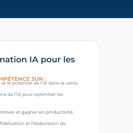
mation IA pour les
MPÉTENCE SUR :
t le potentiel de l’IA dans la vente
ions de l’IA pour optimiser les
titives et gagner en productivité
 fidélisation et l’élaboration de