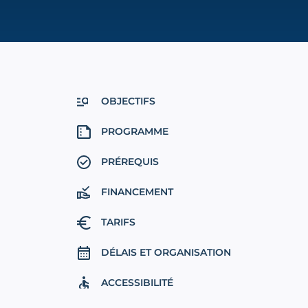
OBJECTIFS
PROGRAMME
PRÉREQUIS
FINANCEMENT
TARIFS
DÉLAIS ET ORGANISATION
ACCESSIBILITÉ