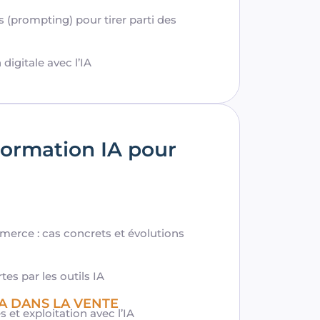
 (prompting) pour tirer parti des
 digitale avec l’IA
ormation IA pour
merce : cas concrets et évolutions
es par les outils IA
'IA DANS LA VENTE
et exploitation avec l’IA