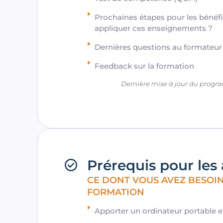
Prochaines étapes pour les bénéf
appliquer ces enseignements ?
Dernières questions au formateur
Feedback sur la formation
Dernière mise à jour du progr
Prérequis pour les
CE DONT VOUS AVEZ BESOI
FORMATION
Apporter un ordinateur portable 