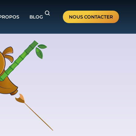
 PROPOS
BLOG
NOUS CONTACTER