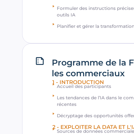
Formuler des instructions précises
outils IA
Planifier et gérer la transformation
Programme de la F
les commerciaux
1 - INTRODUCTION
Accueil des participants
Les tendances de l’IA dans le com
récentes
Décryptage des opportunités offert
2 - EXPLOITER LA DATA ET L
Sources de données commerciales 