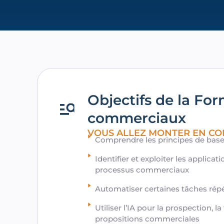
Objectifs de la For
commerciaux
VOUS ALLEZ MONTER EN CO
Comprendre les principes de base e
Identifier et exploiter les applicat
processus commerciaux
Automatiser certaines tâches répé
Utiliser l’IA pour la prospection, la
propositions commerciales