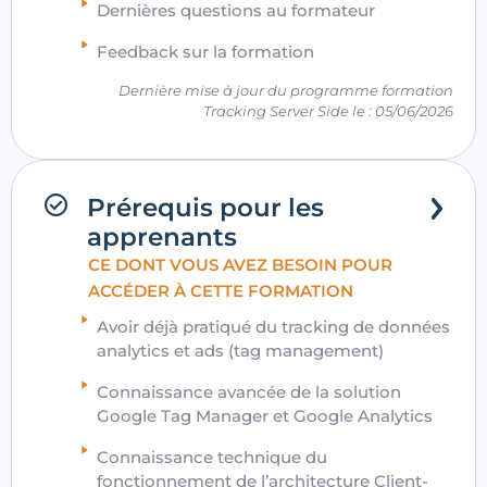
Dernières questions au formateur
Feedback sur la formation
Dernière mise à jour du programme formation
Tracking Server Side le : 05/06/2026
Prérequis pour les
apprenants
CE DONT VOUS AVEZ BESOIN POUR
ACCÉDER À CETTE FORMATION
Avoir déjà pratiqué du tracking de données
analytics et ads (tag management)
Connaissance avancée de la solution
Google Tag Manager et Google Analytics
Connaissance technique du
fonctionnement de l’architecture Client-