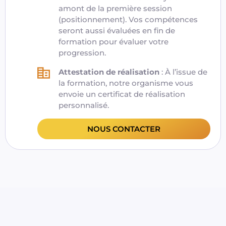
amont de la première session
(positionnement). Vos compétences
seront aussi évaluées en fin de
formation pour évaluer votre
progression.
Attestation de réalisation
: À l’issue de
la formation,
notre organisme
vous
envoie un certificat de réalisation
personnalisé.
NOUS CONTACTER