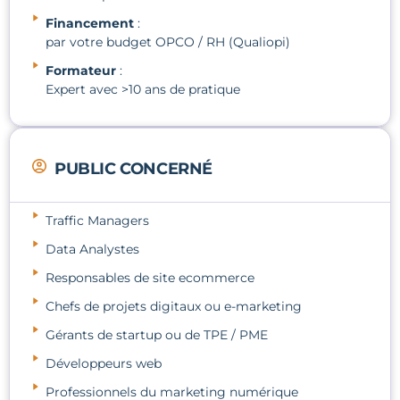
Financement
:
par votre budget OPCO / RH (Qualiopi)
Formateur
:
Expert avec >10 ans de pratique
PUBLIC CONCERNÉ
Traffic Managers
Data Analystes
Responsables de site ecommerce
Chefs de projets digitaux ou e-marketing
Gérants de startup ou de TPE / PME
Développeurs web
Professionnels du marketing numérique