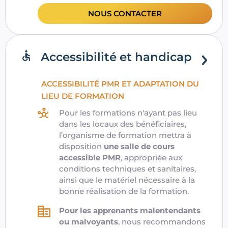
NOUS CONTACTER
Accessibilité et handicap
ACCESSIBILITÉ PMR ET ADAPTATION DU
LIEU DE FORMATION
Pour les formations n'ayant pas lieu
dans les locaux des bénéficiaires,
l’organisme de formation mettra à
disposition
une salle de cours
accessible PMR
, appropriée aux
conditions techniques et sanitaires,
ainsi que le matériel nécessaire à la
bonne réalisation de la formation.
Pour les apprenants malentendants
ou malvoyants
, nous recommandons