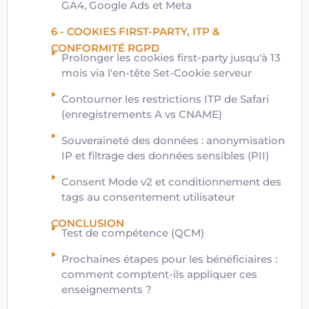
GA4, Google Ads et Meta
6 - COOKIES FIRST-PARTY, ITP &
CONFORMITÉ RGPD
Prolonger les cookies first-party jusqu'à 13
mois via l'en-tête Set-Cookie serveur
Contourner les restrictions ITP de Safari
(enregistrements A vs CNAME)
Souveraineté des données : anonymisation
IP et filtrage des données sensibles (PII)
Consent Mode v2 et conditionnement des
tags au consentement utilisateur
CONCLUSION
Test de compétence (QCM)
Prochaines étapes pour les bénéficiaires :
comment comptent-ils appliquer ces
enseignements ?