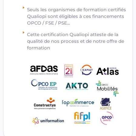
Seuls les organismes de formation certifiés
Qualiopi sont éligibles à ces financements
OPCO / FSE / PSE...
Cette certification Qualiopi atteste de la
qualité de nos process et de notre offre de
formation