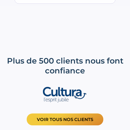
Plus de 500 clients nous font
confiance
VOIR TOUS NOS CLIENTS