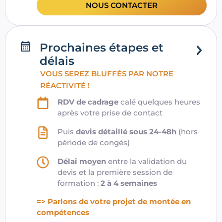
NOUS CONTACTER
Prochaines étapes et
délais
VOUS SEREZ BLUFFÉS PAR NOTRE
RÉACTIVITÉ !
RDV de cadrage
calé quelques heures
après votre prise de contact
Puis
devis détaillé sous 24-48h
(hors
période de congés)
Délai moyen
entre la validation du
devis et la première session de
formation :
2 à 4 semaines
=> Parlons de votre projet de montée en
compétences