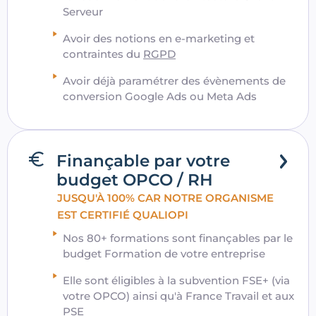
Serveur
Avoir des notions en e-marketing et
contraintes du
RGPD
Avoir déjà paramétrer des évènements de
conversion Google Ads ou Meta Ads
Finançable par votre
budget OPCO / RH
JUSQU'À 100% CAR NOTRE ORGANISME
EST CERTIFIÉ QUALIOPI
Nos 80+ formations sont finançables par le
budget Formation de votre entreprise
Elle sont éligibles à la subvention FSE+ (via
votre OPCO) ainsi qu'à France Travail et aux
PSE