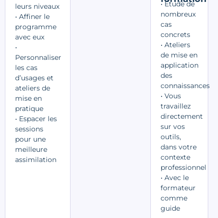
• Étude de
leurs niveaux
nombreux
• Affiner le
cas
programme
concrets
avec eux
• Ateliers
•
de mise en
Personnaliser
application
les cas
des
d’usages et
connaissances
ateliers de
• Vous
mise en
travaillez
pratique
directement
• Espacer les
sur vos
sessions
outils,
pour une
dans votre
meilleure
contexte
assimilation
professionnel
• Avec le
formateur
comme
guide