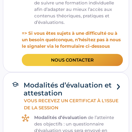
de suivre une formation individuelle
afin d’adapter au mieux l’accès aux
contenus théoriques, pratiques et
d’évaluations.
=> Si vous êtes sujets à une difficulté ou à
un besoin quelconque, n’hésitez pas à nous
le signaler via le formulaire ci-dessous
NOUS CONTACTER
Modalités d’évaluation et
attestation
VOUS RECEVEZ UN CERTIFICAT À L'ISSUE
DE LA SESSION
Modalités d’évaluation
de l’atteinte
des objectifs : un questionnaire
d'évaluation vous sera envoyé en