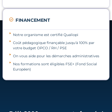
FINANCEMENT
Notre organisme est certifié Qualiopi
Coût pédagogique finançable jusqu'à 100% par
votre budget OPCO / RH / PSE
On vous aide pour les démarches administratives
Nos formations sont éligibles FSE+ (Fond Social
Européen)