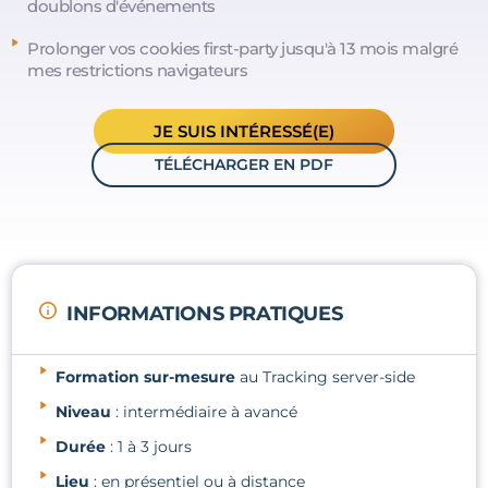
doublons d'événements
Prolonger vos cookies first-party jusqu'à 13 mois malgré
mes restrictions navigateurs
JE SUIS INTÉRESSÉ(E)
TÉLÉCHARGER EN PDF
INFORMATIONS PRATIQUES
Formation sur-mesure
au Tracking server-side
Niveau
: intermédiaire à avancé
Durée
: 1 à 3 jours
Lieu
: en présentiel ou à distance