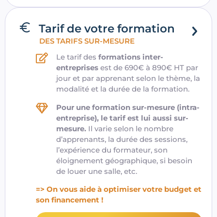
Tarif de votre formation
DES TARIFS SUR-MESURE
Le tarif des
formations inter-
entreprises
est de 690€ à 890€ HT par
jour et par apprenant selon le thème, la
modalité et la durée de la formation.
Pour une formation sur-mesure (intra-
entreprise), le tarif est lui aussi sur-
mesure.
Il varie selon le nombre
d’apprenants, la durée des sessions,
l’expérience du formateur, son
éloignement géographique, si besoin
de louer une salle, etc.
=> On vous aide à optimiser votre budget et
son financement !