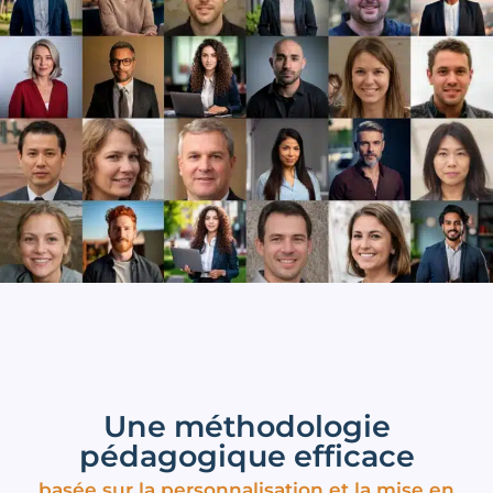
Une méthodologie
pédagogique efficace
basée sur la personnalisation et la mise en