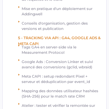
Mise en pratique d'un déploiement sur
Addingwell
Conseils d'organisation, gestion des
versions et publication
5 - TRACKING VIA API : GA4, GOOGLE ADS &
META CAPI
Tags GA4 en server-side via le
Measurement Protocol
Google Ads : Conversion Linker et suivi
avancé des conversions (gclid, wbraid)
Meta CAPI : setup redondant Pixel +
serveur et déduplication par event_id
Mapping des données utilisateur hashées
(SHA-256) pour le match rate CRM
Atelier : tester et vérifier la remontée sur