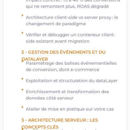
qui ne remontent plus, ROAS dégradé
Architecture client-side vs server proxy : le
changement de paradigme
Vérifier et débugger un conteneur client-
side existant avant migration
2 - GESTION DES ÉVÉNEMENTS ET DU
DATALAYER
Paramétrage des balises événementielles
de conversion, dont e-commerce
Exploitation et structuration du dataLayer
Enrichissement et transformation des
données côté serveur
Atelier de mise en pratique sur votre cas
3 - ARCHITECTURE SERVEUR : LES
CONCEPTS CLÉS