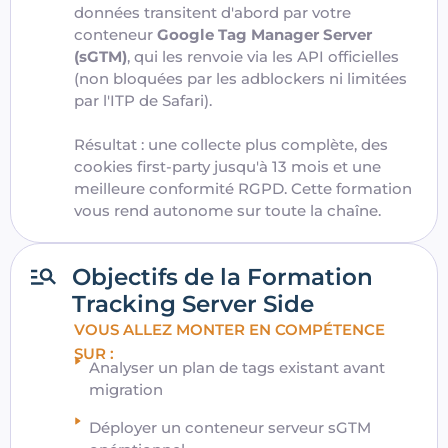
données transitent d'abord par votre
conteneur
Google Tag Manager Server
(sGTM)
, qui les renvoie via les API officielles
(non bloquées par les adblockers ni limitées
par l'ITP de Safari).
Résultat : une collecte plus complète, des
cookies first-party jusqu'à 13 mois et une
meilleure conformité RGPD. Cette formation
vous rend autonome sur toute la chaîne.
Objectifs de la Formation
Tracking Server Side
VOUS ALLEZ MONTER EN COMPÉTENCE
SUR :
Analyser un plan de tags existant avant
migration
Déployer un conteneur serveur sGTM