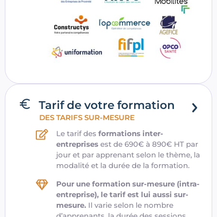
Tarif de votre formation
DES TARIFS SUR-MESURE
Le tarif des
formations inter-
entreprises
est de 690€ à 890€ HT par
jour et par apprenant selon le thème, la
modalité et la durée de la formation.
Pour une formation sur-mesure (intra-
entreprise), le tarif est lui aussi sur-
mesure.
Il varie selon le nombre
d’apprenants, la durée des sessions,