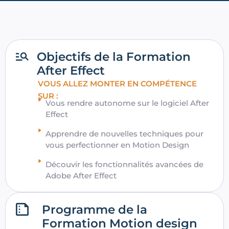
Objectifs de la Formation
After Effect
VOUS ALLEZ MONTER EN COMPÉTENCE
SUR :
Vous rendre autonome sur le logiciel After
Effect
Apprendre de nouvelles techniques pour
vous perfectionner en Motion Design
Découvir les fonctionnalités avancées de
Adobe After Effect
Programme de la
Formation Motion design