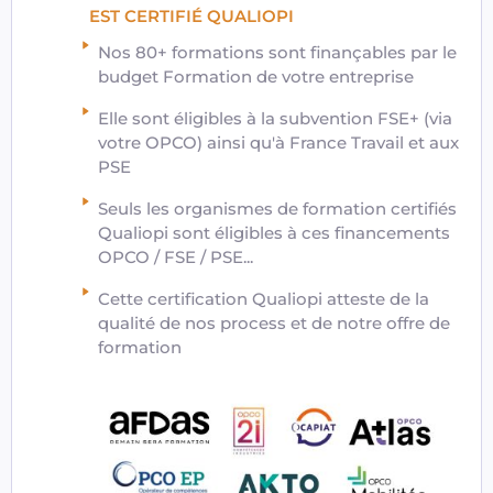
EST CERTIFIÉ QUALIOPI
Nos 80+ formations sont finançables par le
budget Formation de votre entreprise
Elle sont éligibles à la subvention FSE+ (via
votre OPCO) ainsi qu'à France Travail et aux
PSE
Seuls les organismes de formation certifiés
Qualiopi sont éligibles à ces financements
OPCO / FSE / PSE...
Cette certification Qualiopi atteste de la
qualité de nos process et de notre offre de
formation