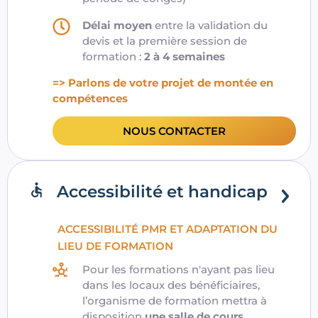
Délai moyen
entre la validation du
devis et la première session de
formation :
2 à 4 semaines
=> Parlons de votre projet de montée en
compétences
NOUS CONTACTER
Accessibilité et handicap
ACCESSIBILITÉ PMR ET ADAPTATION DU
LIEU DE FORMATION
Pour les formations n'ayant pas lieu
dans les locaux des bénéficiaires,
l’organisme de formation mettra à
disposition
une salle de cours