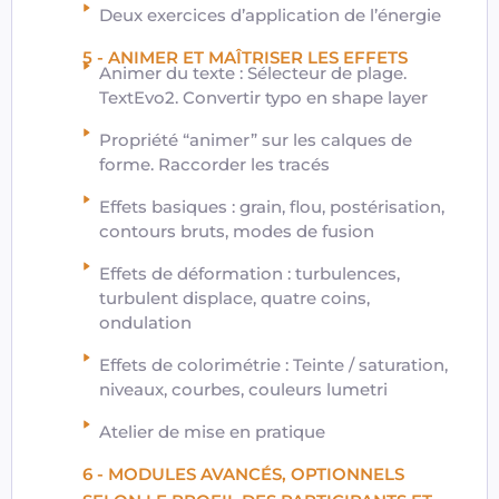
Deux exercices d’application de l’énergie
5 - ANIMER ET MAÎTRISER LES EFFETS
Animer du texte : Sélecteur de plage.
TextEvo2. Convertir typo en shape layer
Propriété “animer” sur les calques de
forme. Raccorder les tracés
Effets basiques : grain, flou, postérisation,
contours bruts, modes de fusion
Effets de déformation : turbulences,
turbulent displace, quatre coins,
ondulation
Effets de colorimétrie : Teinte / saturation,
niveaux, courbes, couleurs lumetri
Atelier de mise en pratique
6 - MODULES AVANCÉS, OPTIONNELS