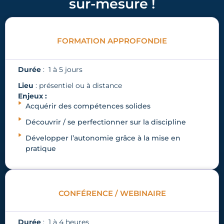
sur-mesure !
FORMATION APPROFONDIE
Durée
: 1 à 5 jours
Lieu
: présentiel ou à distance
Enjeux :
Acquérir des compétences solides
Découvrir / se perfectionner sur la discipline
Développer l’autonomie grâce à la mise en
pratique
CONFÉRENCE / WEBINAIRE
Durée
: 1 à 4 heures