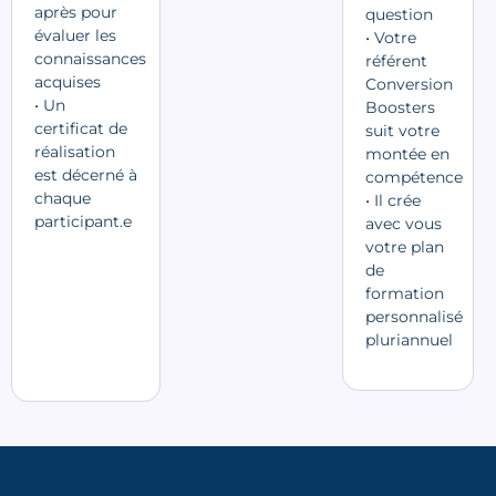
après pour
question
évaluer les
• Votre
connaissances
référent
acquises
Conversion
• Un
Boosters
certificat de
suit votre
réalisation
montée en
est décerné à
compétence
chaque
• Il crée
participant.e
avec vous
votre plan
de
formation
personnalisé
pluriannuel