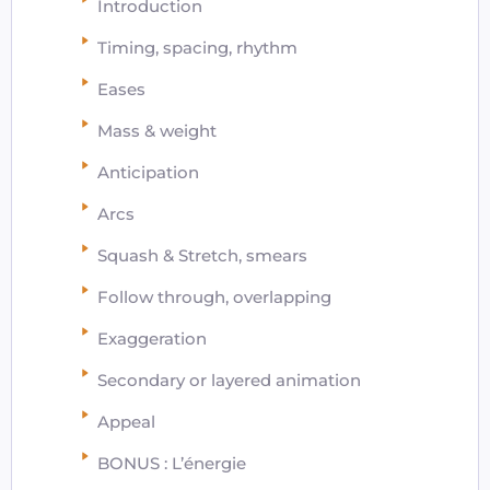
Introduction
Timing, spacing, rhythm
Eases
Mass & weight
Anticipation
Arcs
Squash & Stretch, smears
Follow through, overlapping
Exaggeration
Secondary or layered animation
Appeal
BONUS : L’énergie