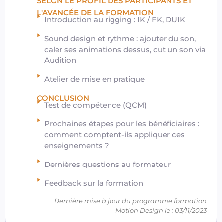
SELON LE PROFIL DES PARTICIPANTS ET
L'AVANCÉE DE LA FORMATION
Introduction au rigging : IK / FK, DUIK
Sound design et rythme : ajouter du son,
caler ses animations dessus, cut un son via
Audition
Atelier de mise en pratique
CONCLUSION
Test de compétence (QCM)
Prochaines étapes pour les bénéficiaires :
comment comptent-ils appliquer ces
enseignements ?
Dernières questions au formateur
Feedback sur la formation
Dernière mise à jour du programme formation
Motion Design le : 03/11/2023