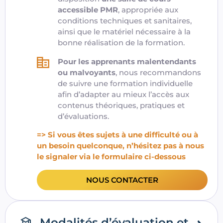
accessible PMR
, appropriée aux
conditions techniques et sanitaires,
ainsi que le matériel nécessaire à la
bonne réalisation de la formation.
Pour les apprenants malentendants
ou malvoyants
, nous recommandons
de suivre une formation individuelle
afin d’adapter au mieux l’accès aux
contenus théoriques, pratiques et
d’évaluations.
=> Si vous êtes sujets à une difficulté ou à
un besoin quelconque, n’hésitez pas à nous
le signaler via le formulaire ci-dessous
NOUS CONTACTER
Modalités d’évaluation et