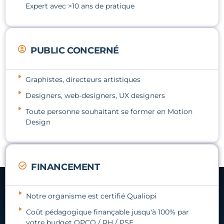
Expert avec >10 ans de pratique
PUBLIC CONCERNÉ
Graphistes, directeurs artistiques
Designers, web-designers, UX designers
Toute personne souhaitant se former en Motion
Design
FINANCEMENT
Notre organisme est certifié Qualiopi
Coût pédagogique finançable jusqu'à 100% par
votre budget OPCO / RH / PSE