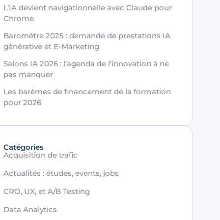
L’IA devient navigationnelle avec Claude pour
Chrome
Baromètre 2025 : demande de prestations IA
générative et E-Marketing
Salons IA 2026 : l’agenda de l’innovation à ne
pas manquer
Les barèmes de financement de la formation
pour 2026
Catégories
Acquisition de trafic
Actualités : études, events, jobs
CRO, UX, et A/B Testing
Data Analytics