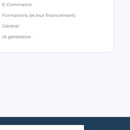
E-Commerce
Formations (et leur financement)
Général
IA générative