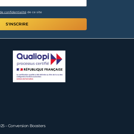
de confidentialité
de ce site
S'INSCRIRE
25 – Conversion Boosters