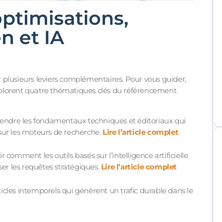
optimisations,
n et IA
 plusieurs leviers complémentaires. Pour vous guider,
 explorent quatre thématiques clés du référencement
endre les fondamentaux techniques et éditoriaux qui
sur les moteurs de recherche.
Lire l’article complet
r comment les outils basés sur l’intelligence artificielle
ser les requêtes stratégiques.
Lire l’article complet
ticles intemporels qui génèrent un trafic durable dans le