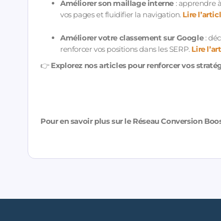
Améliorer son maillage interne
: apprendre à 
vos pages et fluidifier la navigation.
Lire l’arti
Améliorer votre classement sur Google
: dé
renforcer vos positions dans les SERP.
Lire l’a
👉
Explorez nos articles pour renforcer vos straté
Pour en savoir plus sur le Réseau Conversion Boo