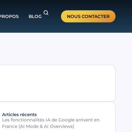
 PROPOS
BLOG
NOUS CONTACTER
Articles récents
Les fonctionnalités IA de Google arrivent en
France (AI Mode & AI Overviews)