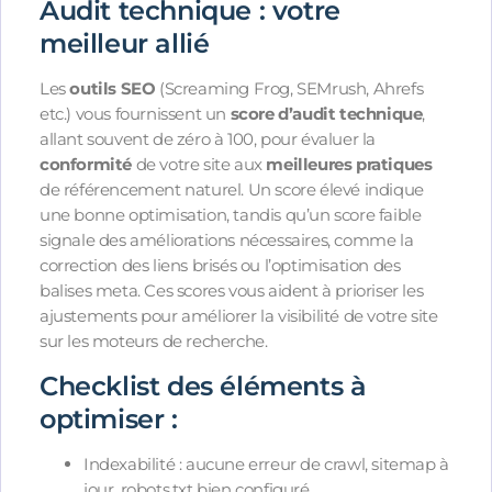
Audit technique : votre
meilleur allié
Les
outils SEO
(Screaming Frog, SEMrush, Ahrefs
etc.) vous fournissent un
score d’audit technique
,
allant souvent de zéro à 100, pour évaluer la
conformité
de votre site aux
meilleures pratiques
de référencement naturel. Un score élevé indique
une bonne optimisation, tandis qu’un score faible
signale des améliorations nécessaires, comme la
correction des liens brisés ou l’optimisation des
balises meta. Ces scores vous aident à prioriser les
ajustements pour améliorer la visibilité de votre site
sur les moteurs de recherche.
Checklist des éléments à
optimiser :
Indexabilité : aucune erreur de crawl, sitemap à
jour, robots.txt bien configuré,