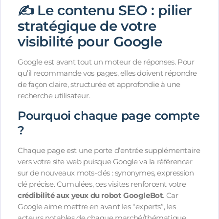
✍️ Le contenu SEO : pilier
stratégique de votre
visibilité pour Google
Google est avant tout un moteur de réponses. Pour
qu’il recommande vos pages, elles doivent répondre
de façon claire, structurée et approfondie à une
recherche utilisateur.
Pourquoi chaque page compte
?
Chaque page est une porte d’entrée supplémentaire
vers votre site web puisque Google va la référencer
sur de nouveaux mots-clés : synonymes, expression
clé précise. Cumulées, ces visites renforcent votre
crédibilité aux yeux du robot GoogleBot
. Car
Google aime mettre en avant les “experts”, les
acteurs notables de chaque marché/thématique.