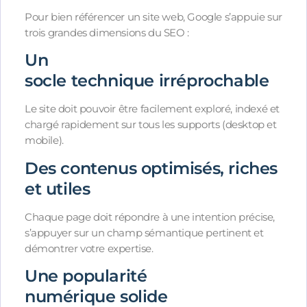
Pour bien référencer un site web, Google s’appuie sur
trois grandes dimensions du SEO :
Un
socle technique irréprochable
Le site doit pouvoir être facilement exploré, indexé et
chargé rapidement sur tous les supports (desktop et
mobile).
Des contenus optimisés, riches
et utiles
Chaque page doit répondre à une intention précise,
s’appuyer sur un champ sémantique pertinent et
démontrer votre expertise.
Une popularité
numérique solide