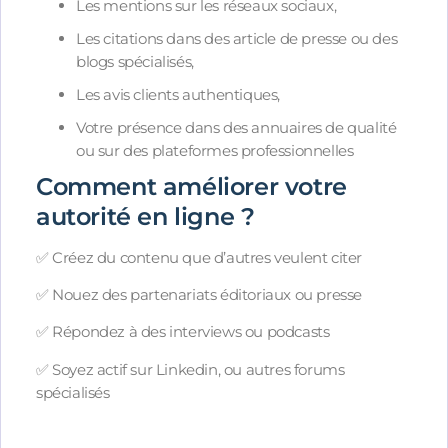
Les mentions sur les réseaux sociaux,
Les citations dans des article de presse ou des
blogs spécialisés,
Les avis clients authentiques,
Votre présence dans des annuaires de qualité
ou sur des plateformes professionnelles
Comment améliorer votre
autorité en ligne ?
✅ Créez du contenu que d’autres veulent citer
✅ Nouez des partenariats éditoriaux ou presse
✅ Répondez à des interviews ou podcasts
✅ Soyez actif sur Linkedin, ou autres forums
spécialisés