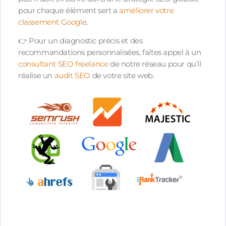
pour chaque élément sert a
améliorer votre
classement Google
.
👉 Pour un diagnostic précis et des
recommandations personnalisées, faîtes appel à un
consultant SEO freelance
de notre réseau pour qu’il
réalise un
audit SEO
de votre site web.