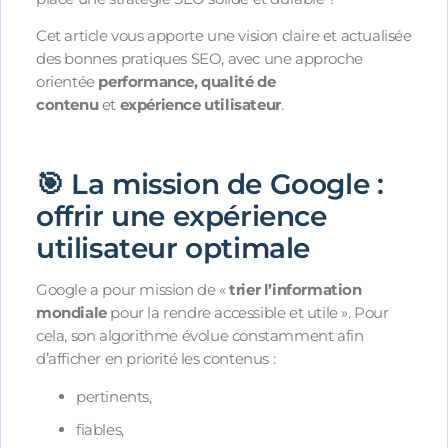
Cet article vous apporte une vision claire et actualisée
des bonnes pratiques SEO, avec une approche
orientée
performance, qualité de
contenu
et
expérience utilisateur
.
🎯 La mission de Google :
offrir une expérience
utilisateur optimale
Google a pour mission de «
trier l’information
mondiale
pour la rendre accessible et utile ». Pour
cela, son algorithme évolue constamment afin
d’afficher en priorité les contenus :
pertinents,
fiables,