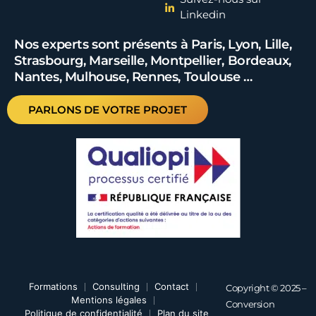
Linkedin
Nos experts sont présents à Paris, Lyon, Lille,
Strasbourg, Marseille, Montpellier, Bordeaux,
Nantes, Mulhouse, Rennes, Toulouse …
PARLONS DE VOTRE PROJET
Formations
Consulting
Contact
Copyright © 2025 –
Mentions légales
Conversion
Politique de confidentialité
Plan du site