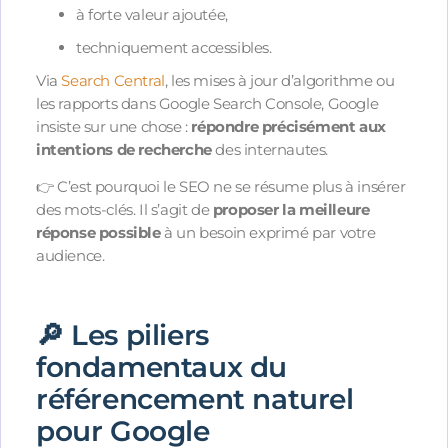
à forte valeur ajoutée,
techniquement accessibles.
Via
Search Central
, les mises à jour d’algorithme ou
les rapports dans Google Search Console, Google
insiste sur une chose :
répondre précisément aux
intentions de recherche
des internautes.
👉 C’est pourquoi le SEO ne se résume plus à insérer
des mots-clés. Il s’agit de
proposer la meilleure
réponse possible
à un besoin exprimé par votre
audience.
🔎 Les piliers
fondamentaux du
référencement naturel
pour Google