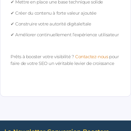
✔ Mettre en place une base technique solide
✔ Créer du contenu à forte valeur ajoutée
✔ Construire votre autorité digitale!tale
✔ Améliorer continuellement l’expérience utilisateur
Prêts à booster votre visibilité ?
Contactez-nous
pour
faire de votre SEO un véritable levier de croissance