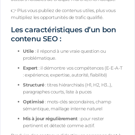
👉 Plus vous publiez de contenus utiles, plus vous
multipliez les opportunités de trafic qualifié.
Les caractéristiques d’un bon
contenu SEO :
Utile
: il répond à une vraie question ou
problématique.
Expert
: il démontre vos compétences (E-E-A-T
: expérience, expertise, autorité, fiabilité)
Structuré
: titres hiérarchisés (H1, H2, H3…),
paragraphes courts, liste à puces
Optimisé
: mots-clés secondaires, champ
sémantique, maillage interne naturel
Mis à jour régulièrement
: pour rester
pertinent et détecté comme actif.