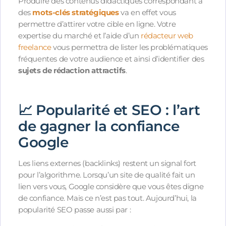
Produire des contenus didactiques correspondant à
des
mots-clés stratégiques
va en effet vous
permettre d’attirer votre cible en ligne. Votre
expertise du marché et l’aide d’un
rédacteur web
freelance
vous permettra de lister les problématiques
fréquentes de votre audience et ainsi d’identifier des
sujets de rédaction attractifs
.
📈 Popularité et SEO : l’art
de gagner la confiance
Google
Les liens externes (backlinks) restent un signal fort
pour l’algorithme. Lorsqu’un site de qualité fait un
lien vers vous, Google considère que vous êtes digne
de confiance. Mais ce n’est pas tout. Aujourd’hui, la
popularité SEO passe aussi par :