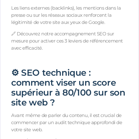
Les liens externes (backlinks), les mentions dans la
presse ou sur les réseaux sociaux renforcent la
légitimité de votre site aux yeux de Google.
🔗 Découvrez notre accompagnement SEO sur
mesure pour activer ces 3 leviers de référencement
avec efficacité.
⚙️ SEO technique :
comment viser un score
supérieur à 80/100 sur son
site web ?
Avant même de parler du contenu, il est crucial de
commencer par un audit technique approfondi de
votre site web.