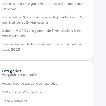
L’IA devient navigationnelle avec Claude pour
Chrome
Baromètre 2025 : demande de prestations IA
générative et E-Marketing
Salons IA 2026 : l’agenda de l’innovation à ne
pas manquer
Les barèmes de financement de la formation
pour 2026
Catégories
Acquisition de trafic
Actualités : études, events, jobs
CRO, UX, et A/B Testing
Data Analytics