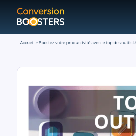
Accueil
>
Boostez votre productivité avec le top des outils I