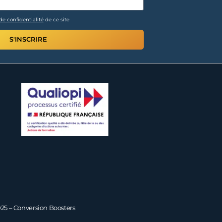
de confidentialité
de ce site
S'INSCRIRE
25 – Conversion Boosters