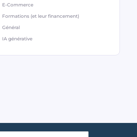
E-Commerce
Formations (et leur financement)
Général
IA générative