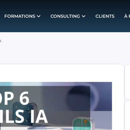
FORMATIONS
CONSULTING
CLIENTS
À
A