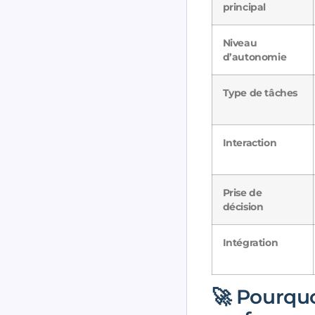
principal
Niveau
d’autonomie
Type de tâches
Interaction
Prise de
décision
Intégration
🚀 Pourquo