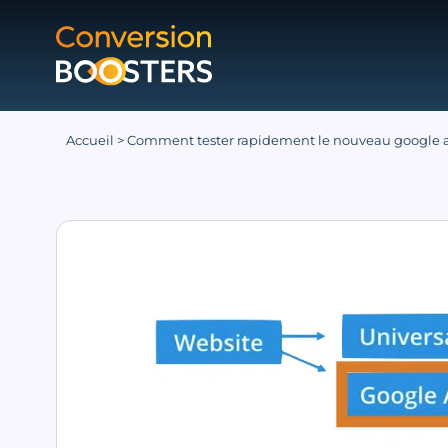
Accueil
>
Comment tester rapidement le nouveau google an