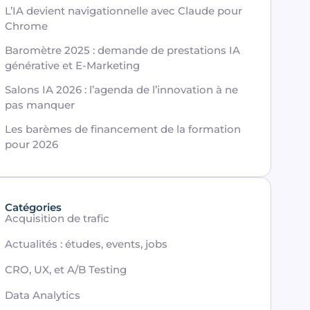
L’IA devient navigationnelle avec Claude pour
Chrome
Baromètre 2025 : demande de prestations IA
générative et E-Marketing
Salons IA 2026 : l’agenda de l’innovation à ne
pas manquer
Les barèmes de financement de la formation
pour 2026
Catégories
Acquisition de trafic
Actualités : études, events, jobs
CRO, UX, et A/B Testing
Data Analytics