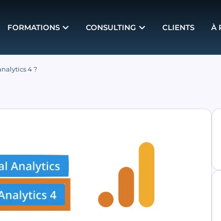
FORMATIONS
CONSULTING
CLIENTS
À
alytics 4 ?