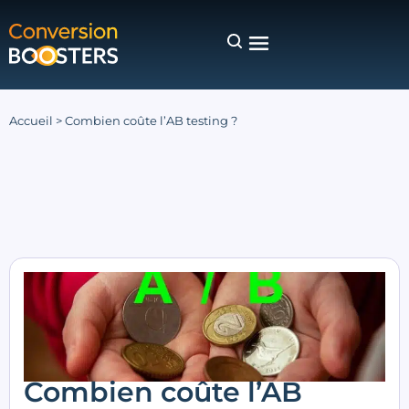
Accueil
>
Combien coûte l’AB testing ?
Combien coûte l’AB