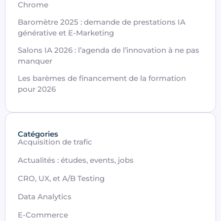
Chrome
Baromètre 2025 : demande de prestations IA
générative et E-Marketing
Salons IA 2026 : l’agenda de l’innovation à ne pas
manquer
Les barèmes de financement de la formation
pour 2026
Catégories
Acquisition de trafic
Actualités : études, events, jobs
CRO, UX, et A/B Testing
Data Analytics
E-Commerce