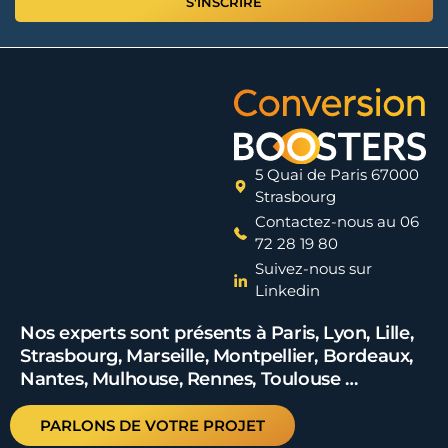
S'INSCRIRE
5 Quai de Paris 67000
Strasbourg
Contactez-nous au 06
72 28 19 80
Suivez-nous sur
Linkedin
Nos experts sont présents à Paris, Lyon, Lille,
Strasbourg, Marseille, Montpellier, Bordeaux,
Nantes, Mulhouse, Rennes, Toulouse …
PARLONS DE VOTRE PROJET