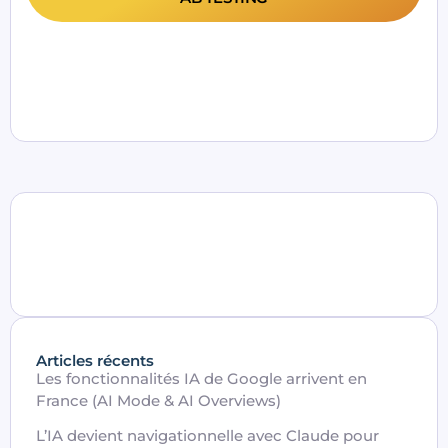
Articles récents
Les fonctionnalités IA de Google arrivent en
France (AI Mode & AI Overviews)
L’IA devient navigationnelle avec Claude pour