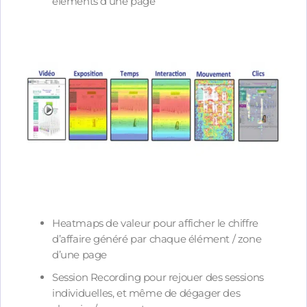
éléments d’une page
Heatmaps de valeur pour afficher le chiffre
d’affaire généré par chaque élément / zone
d’une page
Session Recording pour rejouer des sessions
individuelles, et même de dégager des