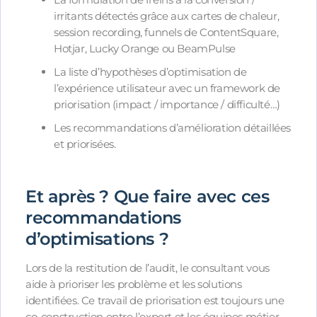
irritants détectés grâce aux cartes de chaleur,
session recording, funnels de ContentSquare,
Hotjar, Lucky Orange ou BeamPulse
La liste d’hypothèses d’optimisation de
l’expérience utilisateur avec un framework de
priorisation (impact / importance / difficulté…)
Les recommandations d’amélioration détaillées
et priorisées.
Et après ? Que faire avec ces
recommandations
d’optimisations ?
Lors de la restitution de l’audit, le consultant vous
aide à prioriser les problème et les solutions
identifiées. Ce travail de priorisation est toujours une
co-construction entre l’expert et les équipes métier