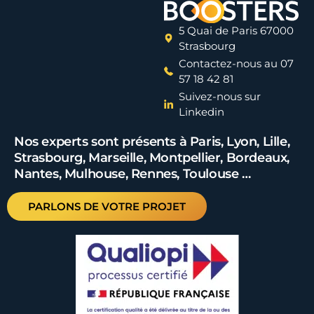
5 Quai de Paris 67000
Strasbourg
Contactez-nous au 07
57 18 42 81
Suivez-nous sur
Linkedin
Nos experts sont présents à Paris, Lyon, Lille,
Strasbourg, Marseille, Montpellier, Bordeaux,
Nantes, Mulhouse, Rennes, Toulouse …
PARLONS DE VOTRE PROJET