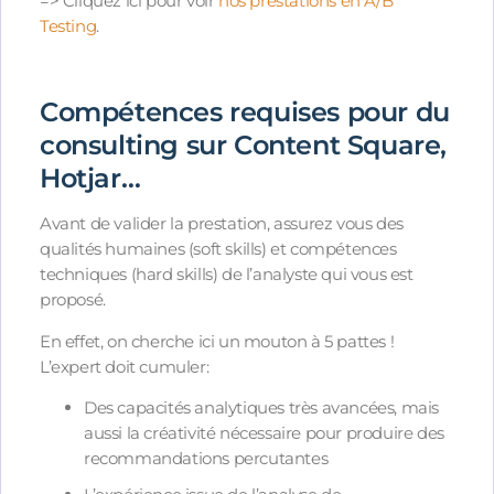
=> Cliquez ici pour voir
nos prestations en A/B
Testing
.
Compétences requises pour du
consulting sur Content Square,
Hotjar…
Avant de valider la prestation, assurez vous des
qualités humaines (soft skills) et compétences
techniques (hard skills) de l’analyste qui vous est
proposé.
En effet, on cherche ici un mouton à 5 pattes !
L’expert doit cumuler:
Des capacités analytiques très avancées, mais
aussi la créativité nécessaire pour produire des
recommandations percutantes