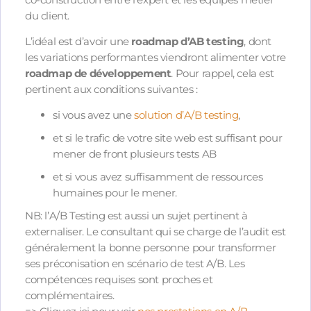
du client.
L’idéal est d’avoir une
roadmap d’AB testing
, dont
les variations performantes viendront alimenter votre
roadmap de développement
. Pour rappel, cela est
pertinent aux conditions suivantes :
si vous avez une
solution d’A/B testing
,
et si le trafic de votre site web est suffisant pour
mener de front plusieurs tests AB
et si vous avez suffisamment de ressources
humaines pour le mener.
NB: l’A/B Testing est aussi un sujet pertinent à
externaliser. Le consultant qui se charge de l’audit est
généralement la bonne personne pour transformer
ses préconisation en scénario de test A/B. Les
compétences requises sont proches et
complémentaires.