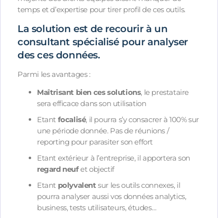
temps et d’expertise pour tirer profil de ces outils.
La solution est de recourir à un
consultant spécialisé pour analyser
des ces données.
Parmi les avantages :
Maîtrisant bien ces solutions
, le prestataire
sera efficace dans son utilisation
Etant
focalisé
, il pourra s’y consacrer à 100% sur
une période donnée. Pas de réunions /
reporting pour parasiter son effort
Etant extérieur à l’entreprise, il apportera son
regard neuf
et objectif
Etant
polyvalent
sur les outils connexes, il
pourra analyser aussi vos données analytics,
business, tests utilisateurs, études…