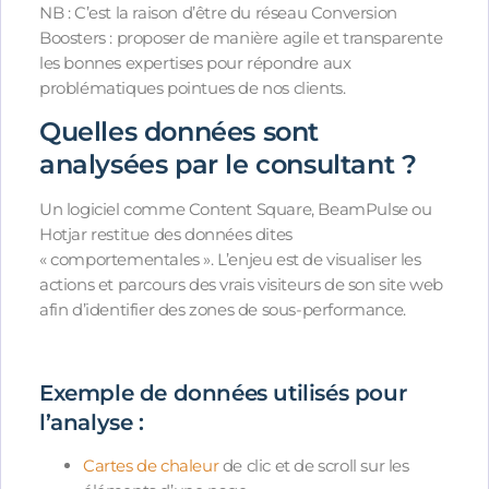
NB : C’est la raison d’être du réseau Conversion
Boosters : proposer de manière agile et transparente
les bonnes expertises pour répondre aux
problématiques pointues de nos clients.
Quelles données sont
analysées par le consultant ?
Un logiciel comme Content Square, BeamPulse ou
Hotjar restitue des données dites
« comportementales ». L’enjeu est de visualiser les
actions et parcours des vrais visiteurs de son site web
afin d’identifier des zones de sous-performance.
Exemple de données utilisés pour
l’analyse :
Cartes de chaleur
de clic et de scroll sur les