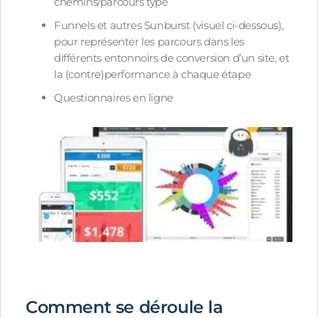
chemins/parcours type
Funnels et autres Sunburst (visuel ci-dessous),
pour représenter les parcours dans les
différents entonnoirs de conversion d’un site, et
la (contre)performance à chaque étape
Questionnaires en ligne
Comment se déroule la