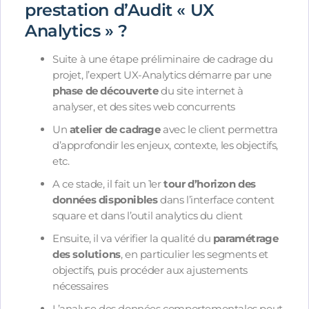
prestation d’Audit « UX
Analytics » ?
Suite à une étape préliminaire de cadrage du
projet, l’expert UX-Analytics démarre par une
phase de découverte
du site internet à
analyser, et des sites web concurrents
Un
atelier de cadrage
avec le client permettra
d’approfondir les enjeux, contexte, les objectifs,
etc.
A ce stade, il fait un 1er
tour d’horizon des
données disponibles
dans l’interface content
square et dans l’outil analytics du client
Ensuite, il va vérifier la qualité du
paramétrage
des solutions
, en particulier les segments et
objectifs, puis procéder aux ajustements
nécessaires
L’analyse des données comportementales peut