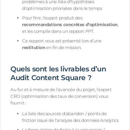
problèmes à une liste d’hypothèses
d’optimisation priorisées dans le temps
Pour finir, l’expert produit des
recommandations concrètes d’optimisation
,
et les compile dans un rapport PPT.
Ce rapport vous est présenté lors d’une
restitution
en fin de mission.
Quels sont les livrables d’un
Audit Content Square ?
Au fur et à mesure de l’avancée du projet, l’expert
CRO (optimisation des taux de conversion) vous
fournit :
La liste des sources d’abandon / points de
friction issue de l’analyse des données Analytics
La formulation de freins à la conversion /