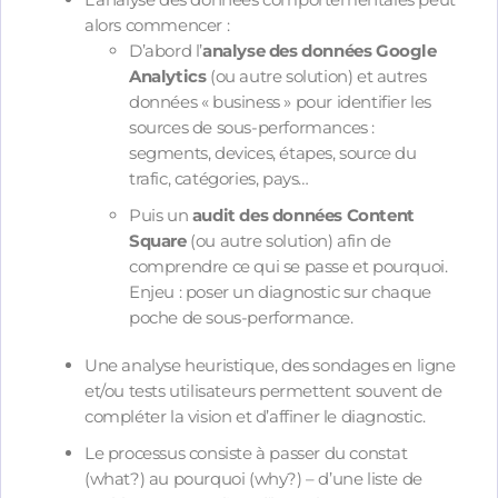
alors commencer :
D’abord l’
analyse des données Google
Analytics
(ou autre solution) et autres
données « business » pour identifier les
sources de sous-performances :
segments, devices, étapes, source du
trafic, catégories, pays…
Puis un
audit des données Content
Square
(ou autre solution) afin de
comprendre ce qui se passe et pourquoi.
Enjeu : poser un diagnostic sur chaque
poche de sous-performance.
Une analyse heuristique, des sondages en ligne
et/ou tests utilisateurs permettent souvent de
compléter la vision et d’affiner le diagnostic.
Le processus consiste à passer du constat
(what?) au pourquoi (why?) – d’une liste de