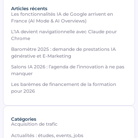
Articles récents
Les fonctionnalités IA de Google arrivent en
France (AI Mode & AI Overviews)
L’IA devient navigationnelle avec Claude pour
Chrome
Baromètre 2025 : demande de prestations IA
générative et E-Marketing
Salons IA 2026 : l’agenda de l’innovation à ne pas
manquer
Les barèmes de financement de la formation
pour 2026
Catégories
Acquisition de trafic
Actualités : études, events, jobs