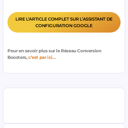
LIRE L’ARTICLE COMPLET SUR L’ASSISTANT DE
CONFIGURATION GOOGLE
Pour en savoir plus sur le Réseau Conversion
Boosters,
c’est par ici…