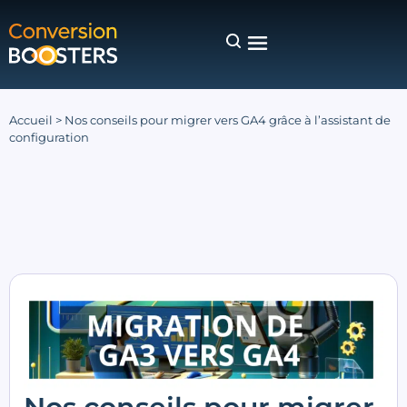
Accueil
>
Nos conseils pour migrer vers GA4 grâce à l’assistant de
configuration