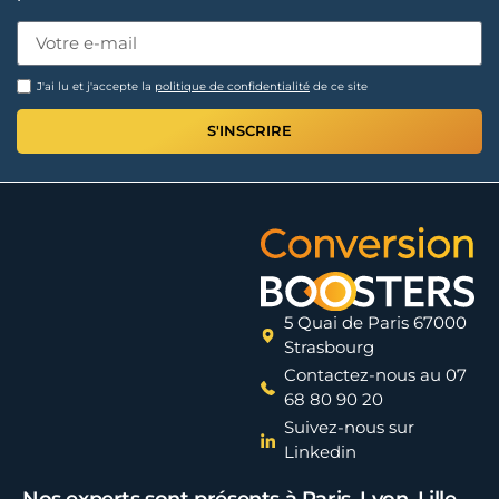
J'ai lu et j'accepte la
politique de confidentialité
de ce site
S'INSCRIRE
5 Quai de Paris 67000
Strasbourg
Contactez-nous au 07
68 80 90 20
Suivez-nous sur
Linkedin