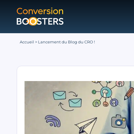
Accueil
>
Lancement du Blog du CRO !