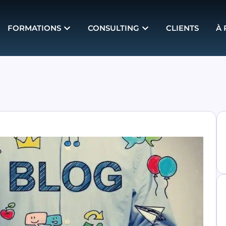
FORMATIONS
CONSULTING
CLIENTS
À