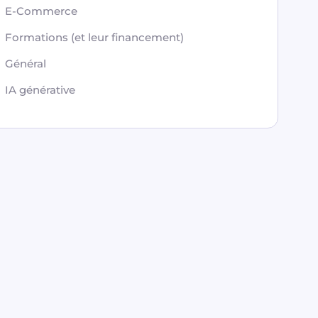
E-Commerce
Formations (et leur financement)
Général
IA générative