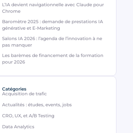
L’IA devient navigationnelle avec Claude pour
Chrome
Baromètre 2025 : demande de prestations IA
générative et E-Marketing
Salons IA 2026 : l’agenda de l’innovation à ne
pas manquer
Les barèmes de financement de la formation
pour 2026
Catégories
Acquisition de trafic
Actualités : études, events, jobs
CRO, UX, et A/B Testing
Data Analytics