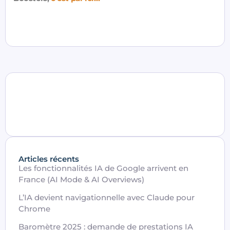
Articles récents
Les fonctionnalités IA de Google arrivent en
France (AI Mode & AI Overviews)
L’IA devient navigationnelle avec Claude pour
Chrome
Baromètre 2025 : demande de prestations IA