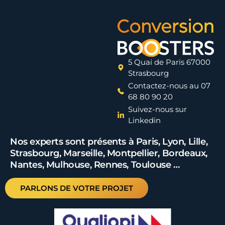
5 Quai de Paris 67000
Strasbourg
Contactez-nous au 07
68 80 90 20
Suivez-nous sur
Linkedin
Nos experts sont présents à Paris, Lyon, Lille,
Strasbourg, Marseille, Montpellier, Bordeaux,
Nantes, Mulhouse, Rennes, Toulouse …
PARLONS DE VOTRE PROJET