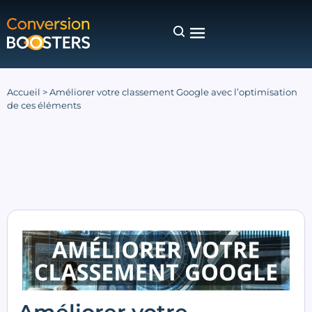
Accueil
>
Améliorer votre classement Google avec l’optimisation
de ces éléments