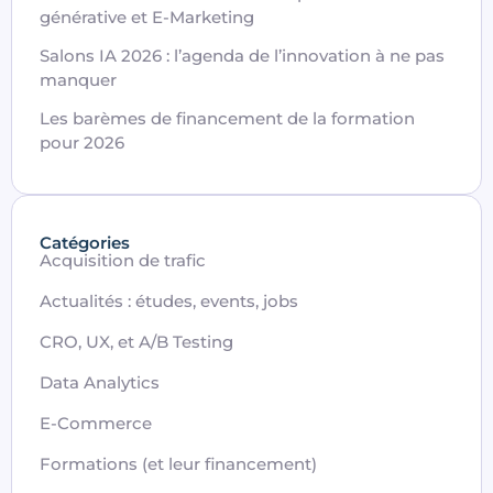
générative et E-Marketing
Salons IA 2026 : l’agenda de l’innovation à ne pas
manquer
Les barèmes de financement de la formation
pour 2026
Catégories
Acquisition de trafic
Actualités : études, events, jobs
CRO, UX, et A/B Testing
Data Analytics
E-Commerce
Formations (et leur financement)