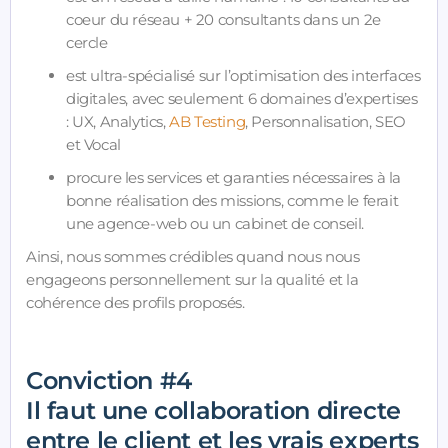
coeur du réseau + 20 consultants dans un 2e
cercle
est ultra-spécialisé sur l’optimisation des interfaces
digitales, avec seulement 6 domaines d’expertises
: UX, Analytics,
AB Testing
, Personnalisation, SEO
et Vocal
procure les services et garanties nécessaires à la
bonne réalisation des missions, comme le ferait
une agence-web ou un cabinet de conseil.
Ainsi, nous sommes crédibles quand nous nous
engageons personnellement sur la qualité et la
cohérence des profils proposés.
Conviction #4
Il faut une collaboration directe
entre le client et les vrais experts