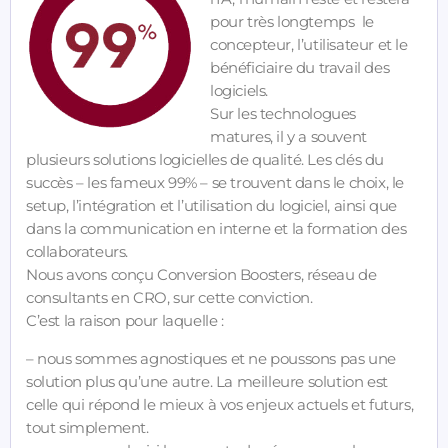
pour très longtemps le
concepteur, l’utilisateur et le
bénéficiaire du travail des
logiciels.
Sur les technologues
matures, il y a souvent
plusieurs solutions logicielles de qualité. Les clés du
succès – les fameux 99% – se trouvent dans le choix, le
setup, l’intégration et l’utilisation du logiciel, ainsi que
dans la communication en interne et la formation des
collaborateurs.
Nous avons conçu Conversion Boosters, réseau de
consultants en CRO, sur cette conviction.
C’est la raison pour laquelle :
– nous sommes agnostiques et ne poussons pas une
solution plus qu’une autre. La meilleure solution est
celle qui répond le mieux à vos enjeux actuels et futurs,
tout simplement.