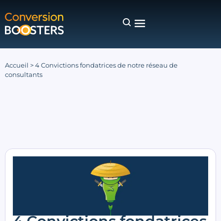
Accueil
>
4 Convictions fondatrices de notre réseau de
consultants