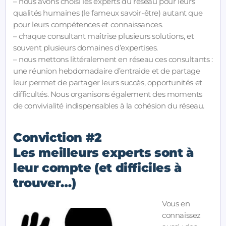
– nous avons choisi les experts du réseau pour leurs
qualités humaines (le fameux savoir-être) autant que
pour leurs compétences et connaissances.
– chaque consultant maîtrise plusieurs solutions, et
souvent plusieurs domaines d’expertises.
– nous mettons littéralement en réseau ces consultants :
une réunion hebdomadaire d’entraide et de partage
leur permet de partager leurs succès, opportunités et
difficultés. Nous organisons également des moments
de convivialité indispensables à la cohésion du réseau.
Conviction #2
Les meilleurs experts sont à
leur compte (et difficiles à
trouver…)
Vous en
connaissez