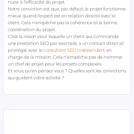
nuire à l’efficacité du projet.
Notre conviction est que, par défaut, le projet fonctionne
mieux quand l’expert est en relation directe avec le
client. Cela n’empêche pas la cohérence et la bonne
coordination du projet.
C’est la raison pour laquelle un client qui commande
une prestation SEO par exemple, a un contact direct et
privilégié avec le
consultant SEO indépendant
en
charge de la mission. Cela n’empêche pas de nommer
un chef de projet pour les projets complexes.
Et vous, qu’en pensez vous ? Quelles sont les convictions
qui guident votre activité ?