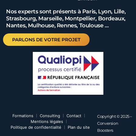
Nos experts sont présents à Paris, Lyon, Lille,
Strasbourg, Marseille, Montpellier, Bordeaux,
Nantes, Mulhouse, Rennes, Toulouse …
PARLONS DE VOTRE PROJET
Formations
Consulting
Contact
Copyright © 2025 –
Mentions légales
Conversion
Politique de confidentialité
Plan du site
Boosters