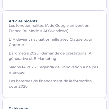
Articles récents
Les fonctionnalités IA de Google arrivent en
France (AI Mode & AI Overviews)
L’IA devient navigationnelle avec Claude pour
Chrome
Baromètre 2025 : demande de prestations IA
générative et E-Marketing
Salons IA 2026 : l’agenda de l’innovation à ne pas
manquer
Les barèmes de financement de la formation
pour 2026
Catégories