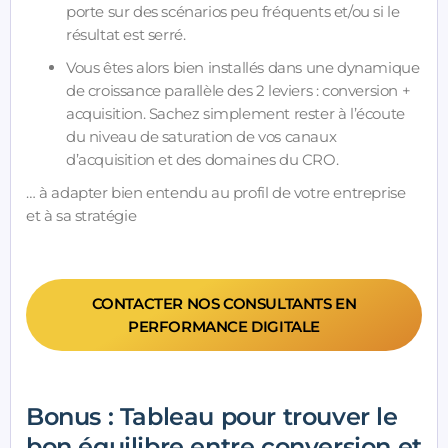
porte sur des scénarios peu fréquents et/ou si le
résultat est serré.
Vous êtes alors bien installés dans une dynamique
de croissance parallèle des 2 leviers : conversion +
acquisition. Sachez simplement rester à l’écoute
du niveau de saturation de vos canaux
d’acquisition et des domaines du CRO.
… à adapter bien entendu au profil de votre entreprise
et à sa stratégie
CONTACTER NOS CONSULTANTS EN
PERFORMANCE DIGITALE
Bonus : Tableau pour trouver le
bon équilibre entre conversion et