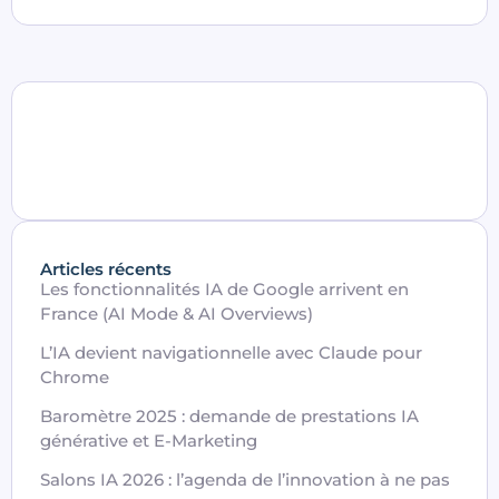
Articles récents
Les fonctionnalités IA de Google arrivent en
France (AI Mode & AI Overviews)
L’IA devient navigationnelle avec Claude pour
Chrome
Baromètre 2025 : demande de prestations IA
générative et E-Marketing
Salons IA 2026 : l’agenda de l’innovation à ne pas