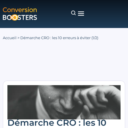
Accueil
>
Démarche CRO : les 10 erreurs à éviter (1/2)
Démarche CRO : les 10