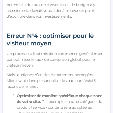
potentielle du taux de conversion, et le budget à y
associer, cela devrait vous aider à trouver un point
d’équilibre dans vos investissements.
Erreur N°4 : optimiser pour le
visiteur moyen
Un processus d’optimisation commence généralement
par optimiser le taux de conversion global, pour le
visiteur moyen.
Mais l’audience d’un site est rarement homogène.
Mieux vaut donc personnaliser les parcours. Voici 3
façons de le faire :
Optimiser de manière spécifique chaque zone
de votre site.
Par exemple chaque catégorie de
produit / service / contenu sera adaptée au