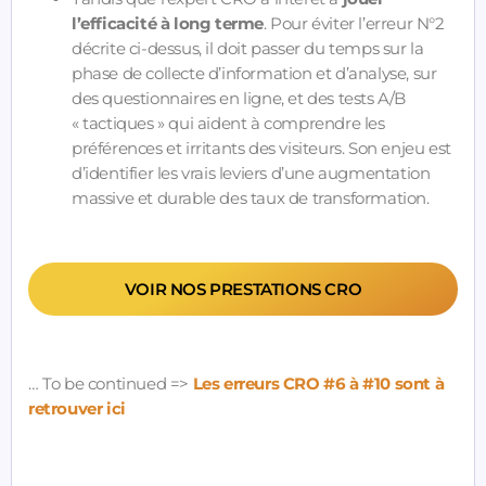
l’efficacité à long terme
. Pour éviter l’erreur N°2
décrite ci-dessus, il doit passer du temps sur la
phase de collecte d’information et d’analyse, sur
des questionnaires en ligne, et des tests A/B
« tactiques » qui aident à comprendre les
préférences et irritants des visiteurs. Son enjeu est
d’identifier les vrais leviers d’une augmentation
massive et durable des taux de transformation.
VOIR NOS PRESTATIONS CRO
… To be continued =>
Les erreurs CRO #6 à #10 sont à
retrouver ici