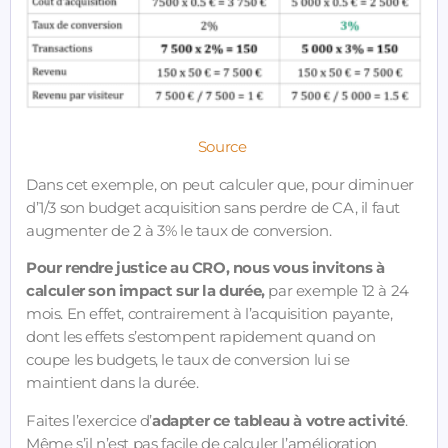
Source
Dans cet exemple, on peut calculer que, pour diminuer
d’1/3 son budget acquisition sans perdre de CA, il faut
augmenter de 2 à 3% le taux de conversion.
Pour rendre justice au CRO, nous vous invitons à
calculer son impact sur la durée,
par exemple 12 à 24
mois. En effet, contrairement à l’acquisition payante,
dont les effets s’estompent rapidement quand on
coupe les budgets, le taux de conversion lui se
maintient dans la durée.
Faites l’exercice d’
adapter ce tableau à votre activité
.
Même s’il n’est pas facile de calculer l’amélioration