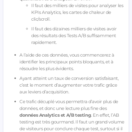
Il faut des milliers de visites pour analyser les
KPIs Analytics, les cartes de chaleur de
clic/scroll.
Il faut des dizaines milliers de visites avoir
des résultats des Tests A/B suffisamment
rapidement.
A l’aide de ces données, vous commencerez à
identifier les principaux points bloquants, et à
résoudre les plus évidents.
Ayant atteint un taux de conversion satisfaisant,
c’est le moment d’augmenter votre trafic grâce
aux leviers d’acquisition.
Ce trafic décuplé vous permettra d’avoir plus de
données, et donc une lecture plus fine des
données Analytics et A/B testing
. En effet, l’AB
testing est très gourmand. Il faut un grand volume
de visiteurs pour conclure chaque test, surtout si il