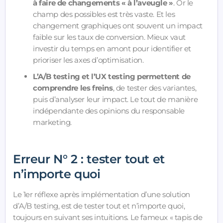
à faire de changements « à l’aveugle »
. Or le
champ des possibles est très vaste. Et les
changement graphiques ont souvent un impact
faible sur les taux de conversion. Mieux vaut
investir du temps en amont pour identifier et
prioriser les axes d’optimisation.
L’A/B testing et l’UX testing permettent de
comprendre les freins
, de tester des variantes,
puis d’analyser leur impact. Le tout de manière
indépendante des opinions du responsable
marketing.
Erreur N° 2 : tester tout et
n’importe quoi
Le 1er réflexe après implémentation d’une solution
d’A/B testing, est de tester tout et n’importe quoi,
toujours en suivant ses intuitions. Le fameux « tapis de