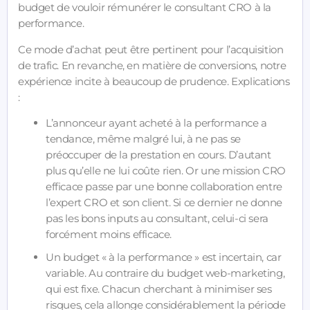
budget de vouloir rémunérer le consultant CRO à la
performance.
Ce mode d’achat peut être pertinent pour l’acquisition
de trafic. En revanche, en matière de conversions, notre
expérience incite à beaucoup de prudence. Explications
:
L’annonceur ayant acheté à la performance a
tendance, même malgré lui, à ne pas se
préoccuper de la prestation en cours. D’autant
plus qu’elle ne lui coûte rien. Or une mission CRO
efficace passe par une bonne collaboration entre
l’expert CRO et son client. Si ce dernier ne donne
pas les bons inputs au consultant, celui-ci sera
forcément moins efficace.
Un budget « à la performance » est incertain, car
variable. Au contraire du budget web-marketing,
qui est fixe. Chacun cherchant à minimiser ses
risques, cela allonge considérablement la période