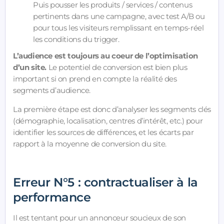
Puis pousser les produits / services / contenus
pertinents dans une campagne, avec test A/B ou
pour tous les visiteurs remplissant en temps-réel
les conditions du trigger.
L’audience est toujours au coeur de l’optimisation
d’un site.
Le potentiel de conversion est bien plus
important si on prend en compte la réalité des
segments d’audience.
La première étape est donc d’analyser les segments clés
(démographie, localisation, centres d’intérêt, etc.) pour
identifier les sources de différences, et les écarts par
rapport à la moyenne de conversion du site.
Erreur N°5 : contractualiser à la
performance
Il est tentant pour un annonceur soucieux de son