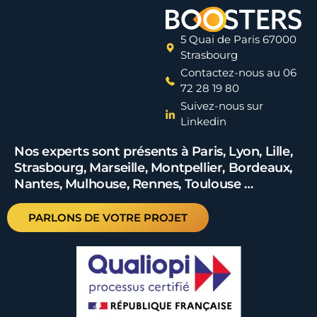
5 Quai de Paris 67000
Strasbourg
Contactez-nous au 06
72 28 19 80
Suivez-nous sur
Linkedin
Nos experts sont présents à Paris, Lyon, Lille,
Strasbourg, Marseille, Montpellier, Bordeaux,
Nantes, Mulhouse, Rennes, Toulouse …
PARLONS DE VOTRE PROJET