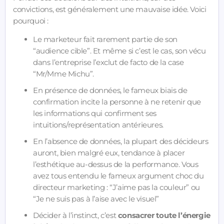
convictions, est généralement une mauvaise idée. Voici
pourquoi :
Le marketeur fait rarement partie de son
“audience cible”. Et même si c’est le cas, son vécu
dans l’entreprise l’exclut de facto de la case
“Mr/Mme Michu”.
En présence de données, le fameux biais de
confirmation incite la personne à ne retenir que
les informations qui confirment ses
intuitions/représentation antérieures.
En l’absence de données, la plupart des décideurs
auront, bien malgré eux, tendance à placer
l’esthétique au-dessus de la performance. Vous
avez tous entendu le fameux argument choc du
directeur marketing : “J’aime pas la couleur” ou
“Je ne suis pas à l’aise avec le visuel”
Décider à l’instinct, c’est
consacrer toute l’énergie