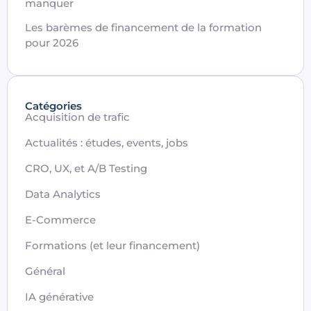
manquer
Les barèmes de financement de la formation
pour 2026
Catégories
Acquisition de trafic
Actualités : études, events, jobs
CRO, UX, et A/B Testing
Data Analytics
E-Commerce
Formations (et leur financement)
Général
IA générative