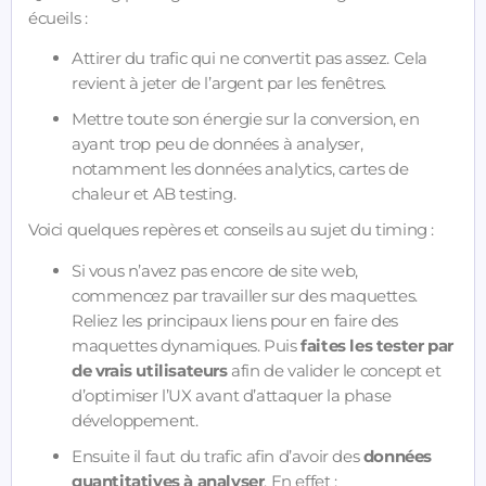
écueils :
Attirer du trafic qui ne convertit pas assez. Cela
revient à jeter de l’argent par les fenêtres.
Mettre toute son énergie sur la conversion, en
ayant trop peu de données à analyser,
notamment les données analytics, cartes de
chaleur et AB testing.
Voici quelques repères et conseils au sujet du timing :
Si vous n’avez pas encore de site web,
commencez par travailler sur des maquettes.
Reliez les principaux liens pour en faire des
maquettes dynamiques. Puis
faites les tester par
de vrais utilisateurs
afin de valider le concept et
d’optimiser l’UX avant d’attaquer la phase
développement.
Ensuite il faut du trafic afin d’avoir des
données
quantitatives à analyser
. En effet :