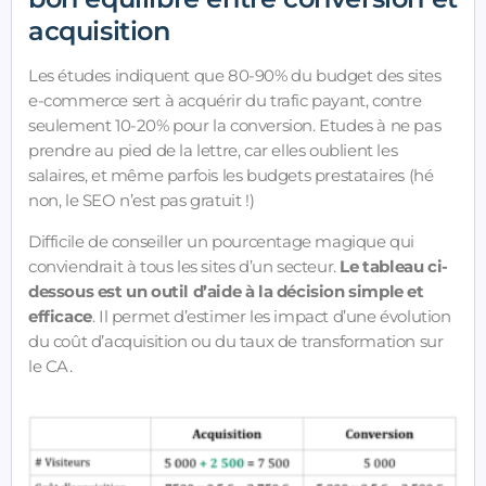
acquisition
Les études indiquent que 80-90% du budget des sites
e-commerce sert à acquérir du trafic payant, contre
seulement 10-20% pour la conversion. Etudes à ne pas
prendre au pied de la lettre, car elles oublient les
salaires, et même parfois les budgets prestataires (hé
non, le SEO n’est pas gratuit !)
Difficile de conseiller un pourcentage magique qui
conviendrait à tous les sites d’un secteur.
Le tableau ci-
dessous est un outil d’aide à la décision simple et
efficace
. Il permet d’estimer les impact d’une évolution
du coût d’acquisition ou du taux de transformation sur
le CA.